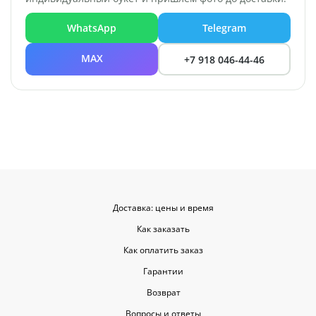
WhatsApp
Telegram
MAX
+7 918 046-44-46
Доставка: цены и время
Как заказать
Как оплатить заказ
Гарантии
Возврат
Вопросы и ответы