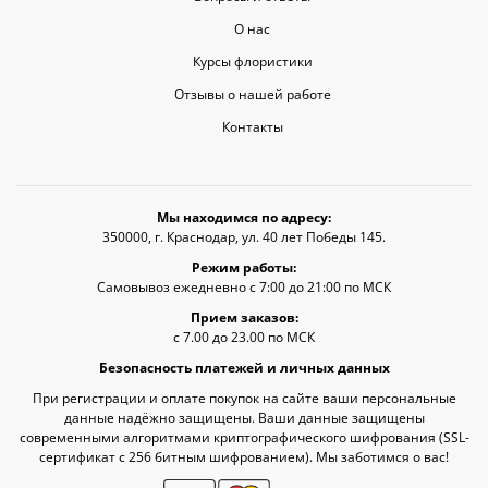
О нас
Курсы флористики
Отзывы о нашей работе
Контакты
Мы находимся по адресу:
350000, г. Краснодар, ул. 40 лет Победы 145.
Режим работы:
Самовывоз ежедневно с 7:00 до 21:00 по МСК
Прием заказов:
с 7.00 до 23.00 по МСК
Безопасность платежей и личных данных
При регистрации и оплате покупок на сайте ваши персональные
данные надёжно защищены. Ваши данные защищены
современными алгоритмами криптографического шифрования (SSL-
сертификат c 256 битным шифрованием). Мы заботимся о вас!