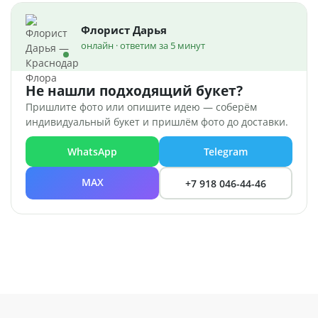
Флорист Дарья
онлайн · ответим за 5 минут
Не нашли подходящий букет?
Пришлите фото или опишите идею — соберём
индивидуальный букет и пришлём фото до доставки.
WhatsApp
Telegram
MAX
+7 918 046-44-46