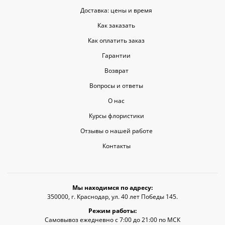
Доставка: цены и время
Как заказать
Как оплатить заказ
Гарантии
Возврат
Вопросы и ответы
О нас
Курсы флористики
Отзывы о нашей работе
Контакты
Мы находимся по адресу:
350000, г. Краснодар, ул. 40 лет Победы 145.
Режим работы:
Самовывоз ежедневно с 7:00 до 21:00 по МСК