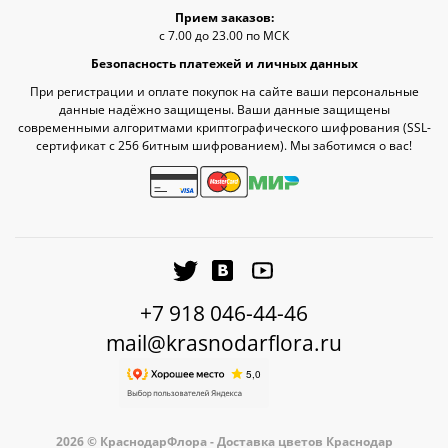
Прием заказов:
с 7.00 до 23.00 по МСК
Безопасность платежей и личных данных
При регистрации и оплате покупок на сайте ваши персональные
данные надёжно защищены. Ваши данные защищены
современными алгоритмами криптографического шифрования (SSL-
сертификат c 256 битным шифрованием). Мы заботимся о вас!
+7 918 046-44-46
mail@krasnodarflora.ru
2026 © КраснодарФлора - Доставка цветов Краснодар