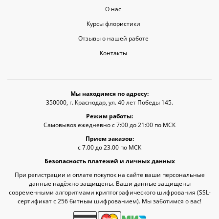
О нас
Курсы флористики
Отзывы о нашей работе
Контакты
Мы находимся по адресу:
350000, г. Краснодар, ул. 40 лет Победы 145.
Режим работы:
Самовывоз ежедневно с 7:00 до 21:00 по МСК
Прием заказов:
с 7.00 до 23.00 по МСК
Безопасность платежей и личных данных
При регистрации и оплате покупок на сайте ваши персональные
данные надёжно защищены. Ваши данные защищены
современными алгоритмами криптографического шифрования (SSL-
сертификат c 256 битным шифрованием). Мы заботимся о вас!