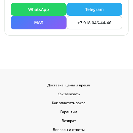
WhatsApp
Telegram
MAX
+7 918 046-44-46
Доставка: цены и время
Как заказать
Как оплатить заказ
Гарантии
Возврат
Вопросы и ответы