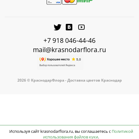
+7 918 046-44-46
mail@krasnodarflora.ru
2026 © КраснодарФлора - Доставка цветов Краснодар
Используя сайт krasnodarflora.ru, вы соглашаетесь с
Политикой
использования файлов куки
.