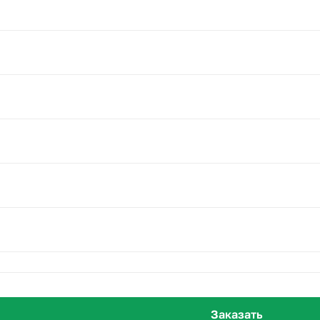
Заказать