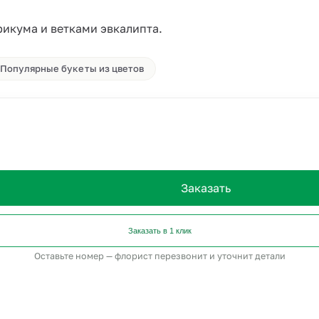
рикума и ветками эвкалипта.
Популярные букеты из цветов
Заказать
Заказать в 1 клик
Оставьте номер — флорист перезвонит и уточнит детали