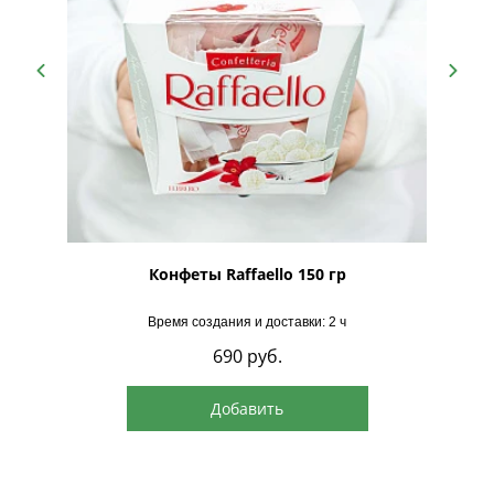
рская
Конфеты Raffaello 150 гр
Время создания и доставки: 2 ч
690
руб.
Добавить