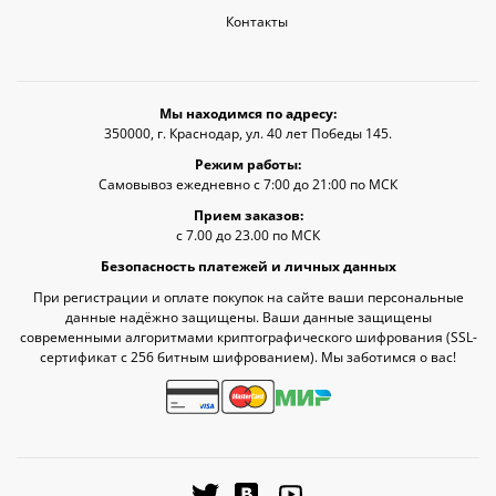
Контакты
Мы находимся по адресу:
350000, г. Краснодар, ул. 40 лет Победы 145.
Режим работы:
Самовывоз ежедневно с 7:00 до 21:00 по МСК
Прием заказов:
с 7.00 до 23.00 по МСК
Безопасность платежей и личных данных
При регистрации и оплате покупок на сайте ваши персональные
данные надёжно защищены. Ваши данные защищены
современными алгоритмами криптографического шифрования (SSL-
сертификат c 256 битным шифрованием). Мы заботимся о вас!