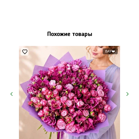
Похожие товары
ВАУ❤️