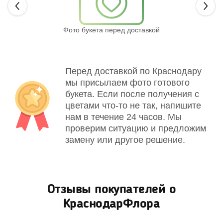
Next
Фото букета перед доставкой
Св
Перед доставкой по Краснодару
мы присылаем фото готового
букета. Если после получения с
цветами что-то не так, напишите
нам в течение 24 часов. Мы
проверим ситуацию и предложим
замену или другое решение.
Отзывы покупателей о
КраснодарФлора