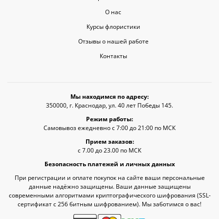
О нас
Курсы флористики
Отзывы о нашей работе
Контакты
Мы находимся по адресу:
350000, г. Краснодар, ул. 40 лет Победы 145.
Режим работы:
Самовывоз ежедневно с 7:00 до 21:00 по МСК
Прием заказов:
с 7.00 до 23.00 по МСК
Безопасность платежей и личных данных
При регистрации и оплате покупок на сайте ваши персональные
данные надёжно защищены. Ваши данные защищены
современными алгоритмами криптографического шифрования (SSL-
сертификат c 256 битным шифрованием). Мы заботимся о вас!