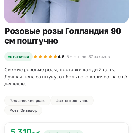
Розовые розы Голландия 90
см поштучно
4,8
в наличии
· 87 заказов
· 5 отзывов
Свежие розовые розы, поставки каждый день.
Лучшая цена за штуку, от большого количества ещё
дешевле.
Голландские розы
Цветы поштучно
Розы Эквадор