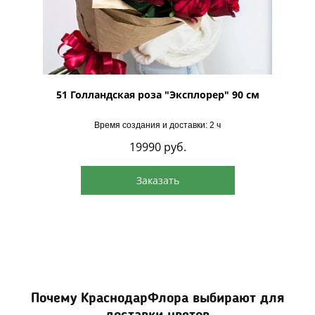
 90 см
51 Голландская роза "Эксплорер" 90 см
Время создания и доставки: 2 ч
19990
руб.
Заказать
Почему КраснодарФлора выбирают для