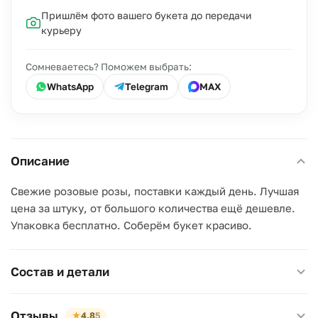
Пришлём фото вашего букета до передачи
курьеру
Сомневаетесь? Поможем выбрать:
WhatsApp
Telegram
MAX
Описание
Свежие розовые розы, поставки каждый день. Лучшая
цена за штуку, от большого количества ещё дешевле.
Упаковка бесплатно. Соберём букет красиво.
Состав и детали
Отзывы
★
4,8
5