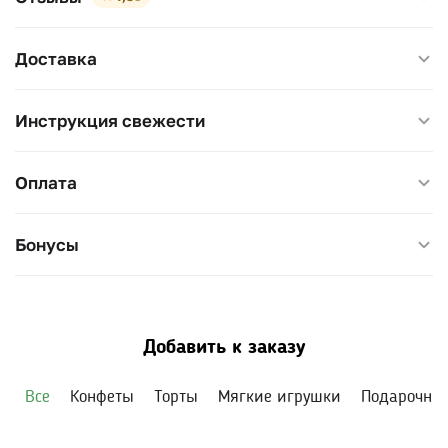
Доставка
Инструкция свежести
Оплата
Бонусы
Добавить к заказу
Все
Конфеты
Торты
Мягкие игрушки
Подарочны