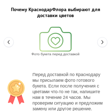
Почему КраснодарФлора выбирают для
доставки цветов
Next
Фото букета перед доставкой
Св
Перед доставкой по Краснодару
мы присылаем фото готового
букета. Если после получения с
цветами что-то не так, напишите
нам в течение 24 часов. Мы
проверим ситуацию и предложим
замену или другое решение.