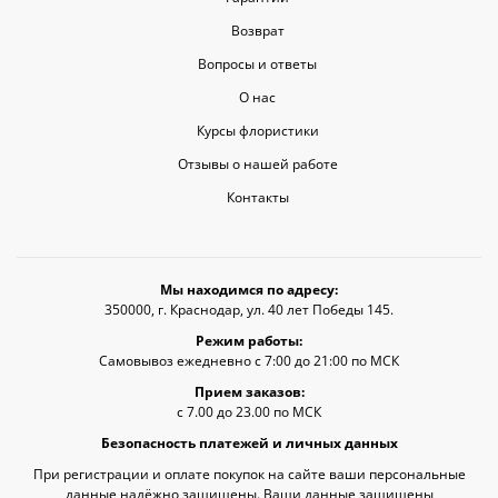
Возврат
Вопросы и ответы
О нас
Курсы флористики
Отзывы о нашей работе
Контакты
Мы находимся по адресу:
350000, г. Краснодар, ул. 40 лет Победы 145.
Режим работы:
Самовывоз ежедневно с 7:00 до 21:00 по МСК
Прием заказов:
с 7.00 до 23.00 по МСК
Безопасность платежей и личных данных
При регистрации и оплате покупок на сайте ваши персональные
данные надёжно защищены. Ваши данные защищены