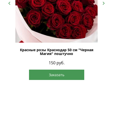
Красные розы Краснодар 50 см "Черная
Магия" поштучно
150
руб.
Заказать