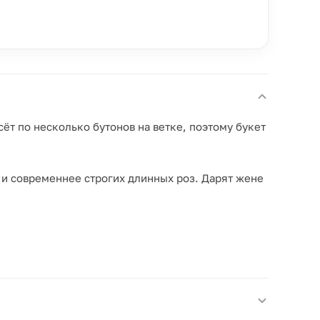
ёт по несколько бутонов на ветке, поэтому букет
е и современнее строгих длинных роз. Дарят жене