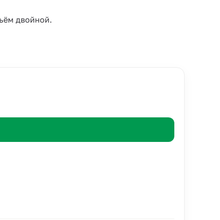
бъём двойной.