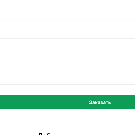
Заказать