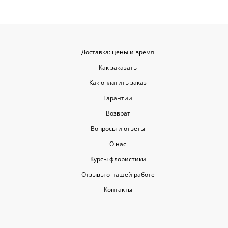
Доставка: цены и время
Как заказать
Как оплатить заказ
Гарантии
Возврат
Вопросы и ответы
О нас
Курсы флористики
Отзывы о нашей работе
Контакты