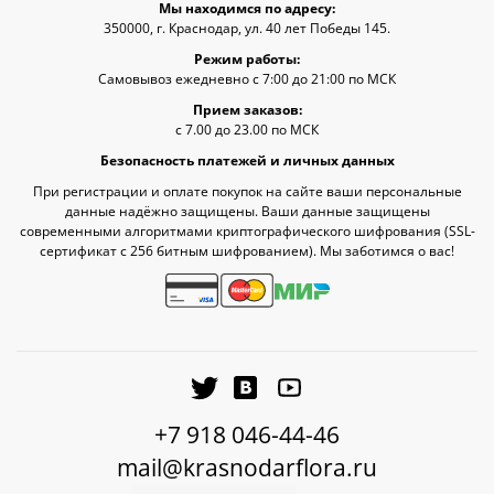
Мы находимся по адресу:
350000, г. Краснодар, ул. 40 лет Победы 145.
Режим работы:
Самовывоз ежедневно с 7:00 до 21:00 по МСК
Прием заказов:
с 7.00 до 23.00 по МСК
Безопасность платежей и личных данных
При регистрации и оплате покупок на сайте ваши персональные
данные надёжно защищены. Ваши данные защищены
современными алгоритмами криптографического шифрования (SSL-
сертификат c 256 битным шифрованием). Мы заботимся о вас!
+7 918 046-44-46
mail@krasnodarflora.ru