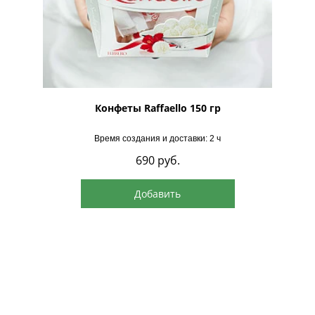
рская
Конфеты Raffaello 150 гр
Время создания и доставки: 2 ч
690
руб.
Добавить