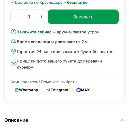
Доставка по Краснодару —
бесплатно
−
+
Заказать
Закажите сейчас
— вручим завтра утром
Время создания и доставки:
от 2 ч.
Гарантия 24 часа или заменим букет бесплатно
Пришлём фото вашего букета до передачи
курьеру
Сомневаетесь? Поможем выбрать:
WhatsApp
Telegram
MAX
Описание