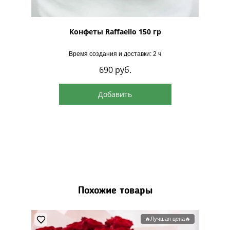
рская
Конфеты Raffaello 150 гр
Время создания и доставки: 2 ч
690
руб.
Добавить
Похожие товары
🔥Лучшая цена🔥