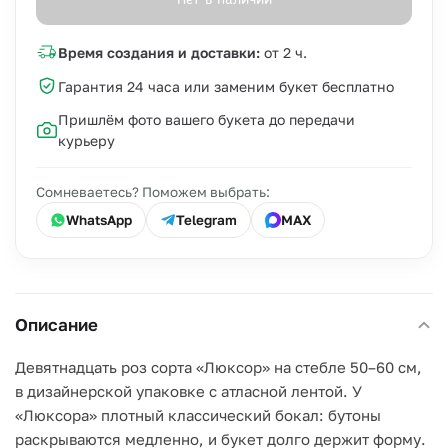
Нет в наличии
Время создания и доставки:
от 2 ч.
Гарантия 24 часа или заменим букет бесплатно
Пришлём фото вашего букета до передачи
курьеру
Сомневаетесь? Поможем выбрать:
WhatsApp
Telegram
MAX
Описание
Девятнадцать роз сорта «Люксор» на стебле 50–60 см,
в дизайнерской упаковке с атласной лентой. У
«Люксора» плотный классический бокал: бутоны
раскрываются медленно, и букет долго держит форму.