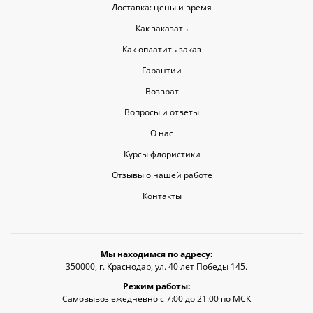
Доставка: цены и время
Как заказать
Как оплатить заказ
Гарантии
Возврат
Вопросы и ответы
О нас
Курсы флористики
Отзывы о нашей работе
Контакты
Мы находимся по адресу:
350000, г. Краснодар, ул. 40 лет Победы 145.
Режим работы:
Самовывоз ежедневно с 7:00 до 21:00 по МСК