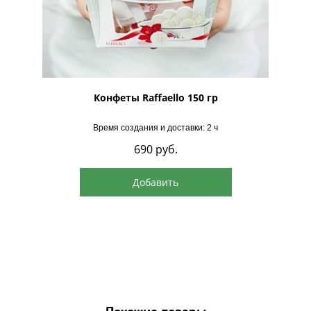
рская
Конфеты Raffaello 150 гр
Время создания и доставки: 2 ч
690
руб.
Добавить