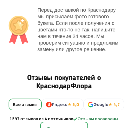
Перед доставкой по Краснодару
мы присылаем фото готового
букета. Если после получения с
цветами что-то не так, напишите
нам в течение 24 часов. Мы
проверим ситуацию и предложим
замену или другое решение.
Отзывы покупателей о
КраснодарФлора
Все отзывы
Яндекс
★ 5,0
Google
★ 4,7
1 597 отзывов из 4 источников
Отзывы проверены