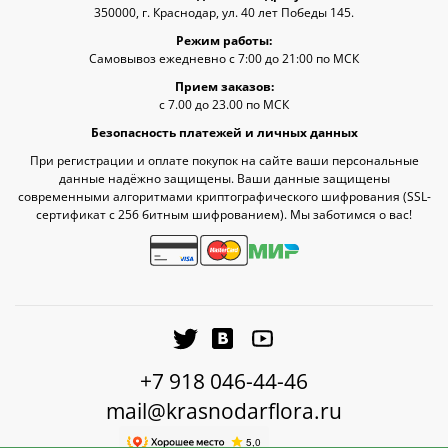
350000, г. Краснодар, ул. 40 лет Победы 145.
Режим работы:
Самовывоз ежедневно с 7:00 до 21:00 по МСК
Прием заказов:
с 7.00 до 23.00 по МСК
Безопасность платежей и личных данных
При регистрации и оплате покупок на сайте ваши персональные
данные надёжно защищены. Ваши данные защищены
современными алгоритмами криптографического шифрования (SSL-
сертификат c 256 битным шифрованием). Мы заботимся о вас!
+7 918 046-44-46
mail@krasnodarflora.ru