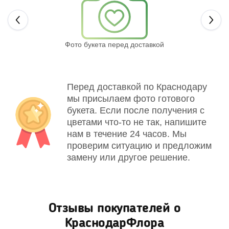
Next
Фото букета перед доставкой
Св
Перед доставкой по Краснодару
мы присылаем фото готового
букета. Если после получения с
цветами что-то не так, напишите
нам в течение 24 часов. Мы
проверим ситуацию и предложим
замену или другое решение.
Отзывы покупателей о
КраснодарФлора