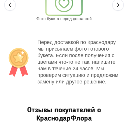
Next
Фото букета перед доставкой
Св
Перед доставкой по Краснодару
мы присылаем фото готового
букета. Если после получения с
цветами что-то не так, напишите
нам в течение 24 часов. Мы
проверим ситуацию и предложим
замену или другое решение.
Отзывы покупателей о
КраснодарФлора