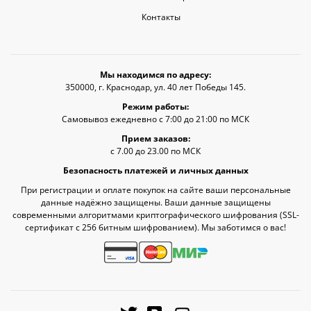
Контакты
Мы находимся по адресу:
350000, г. Краснодар, ул. 40 лет Победы 145.
Режим работы:
Самовывоз ежедневно с 7:00 до 21:00 по МСК
Прием заказов:
с 7.00 до 23.00 по МСК
Безопасность платежей и личных данных
При регистрации и оплате покупок на сайте ваши персональные
данные надёжно защищены. Ваши данные защищены
современными алгоритмами криптографического шифрования (SSL-
сертификат c 256 битным шифрованием). Мы заботимся о вас!