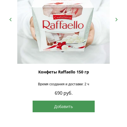
рская
Конфеты Raffaello 150 гр
Время создания и доставки: 2 ч
690
руб.
Добавить