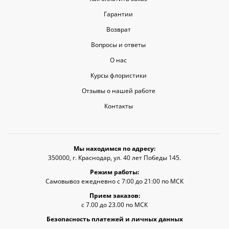
Гарантии
Возврат
Вопросы и ответы
О нас
Курсы флористики
Отзывы о нашей работе
Контакты
Мы находимся по адресу:
350000, г. Краснодар, ул. 40 лет Победы 145.
Режим работы:
Самовывоз ежедневно с 7:00 до 21:00 по МСК
Прием заказов:
с 7.00 до 23.00 по МСК
Безопасность платежей и личных данных