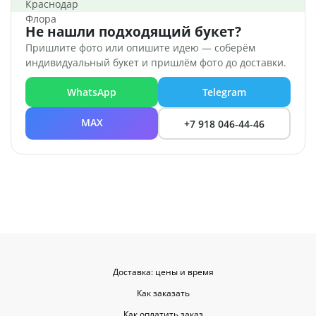
Не нашли подходящий букет?
Пришлите фото или опишите идею — соберём
индивидуальный букет и пришлём фото до доставки.
WhatsApp
Telegram
MAX
+7 918 046-44-46
Доставка: цены и время
Как заказать
Как оплатить заказ