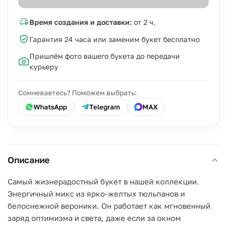
Время создания и доставки:
от 2 ч.
Гарантия 24 часа или заменим букет бесплатно
Пришлём фото вашего букета до передачи
курьеру
Сомневаетесь? Поможем выбрать:
WhatsApp
Telegram
MAX
Описание
Самый жизнерадостный букет в нашей коллекции.
Энергичный микс из ярко-желтых тюльпанов и
белоснежной вероники. Он работает как мгновенный
заряд оптимизма и света, даже если за окном