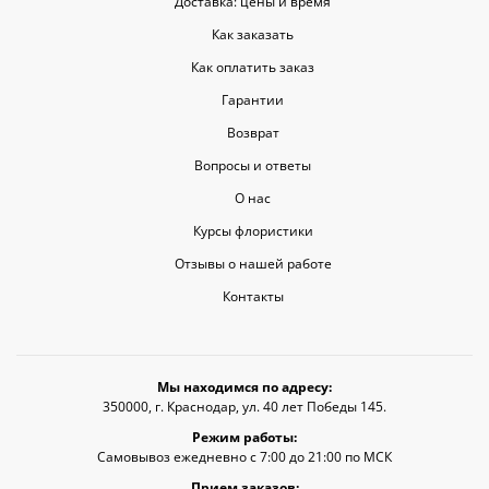
Доставка: цены и время
Как заказать
Как оплатить заказ
Гарантии
Возврат
Вопросы и ответы
О нас
Курсы флористики
Отзывы о нашей работе
Контакты
Мы находимся по адресу:
350000, г. Краснодар, ул. 40 лет Победы 145.
Режим работы:
Самовывоз ежедневно с 7:00 до 21:00 по МСК
Прием заказов: