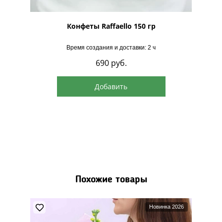
рская
Конфеты Raffaello 150 гр
Время создания и доставки: 2 ч
690
руб.
Добавить
Похожие товары
Новинка 2026