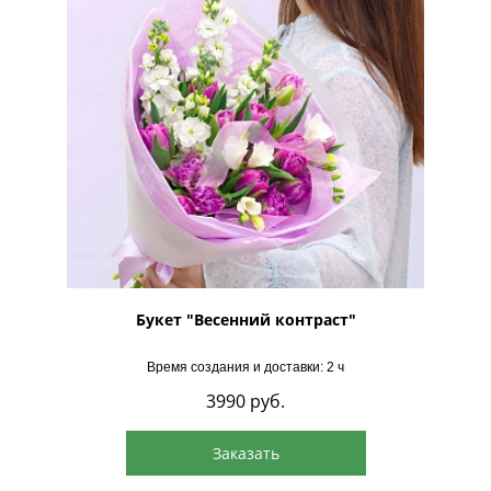
Букет "Весенний контраст"
Время создания и доставки: 2 ч
3990
руб.
Заказать