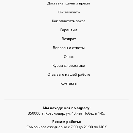
Доставка: цены и время
Как заказать
Как оплатить заказ
Гарантии
Возврат
Вопросы и ответы
О нас
Курсы флористики
Отзывы о нашей работе
Контакты
Мы находимся по адресу:
350000, г. Краснодар, ул. 40 лет Победы 145.
Режим работы:
Самовывоз ежедневно с 7:00 до 21:00 по МСК