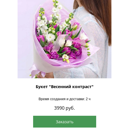
Букет "Весенний контраст"
Время создания и доставки: 2 ч
3990
руб.
Заказать