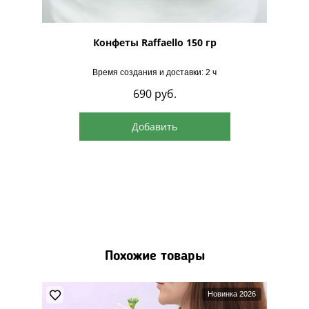
рская
Конфеты Raffaello 150 гр
Время создания и доставки: 2 ч
690
руб.
Добавить
Похожие товары
Новинка 2026