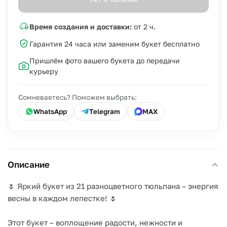
Нет в наличии
Время создания и доставки:
от 2 ч.
Гарантия 24 часа или заменим букет бесплатно
Пришлём фото вашего букета до передачи
курьеру
Сомневаетесь? Поможем выбрать:
WhatsApp
Telegram
MAX
Описание
🌷 Яркий букет из 21 разноцветного тюльпана – энергия
весны в каждом лепестке! 🌷
Этот букет – воплощение радости, нежности и