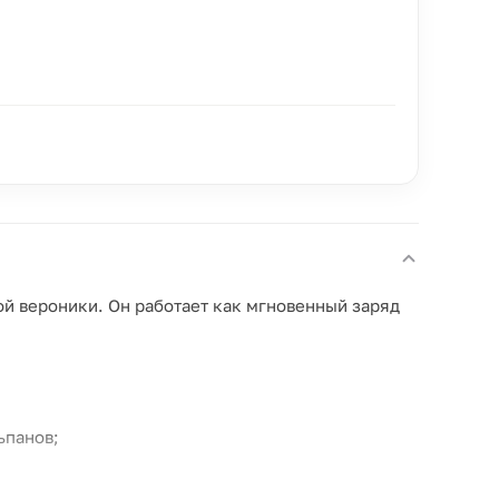
й вероники. Он работает как мгновенный заряд
ьпанов;