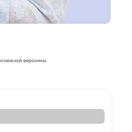
оснежной вероники.