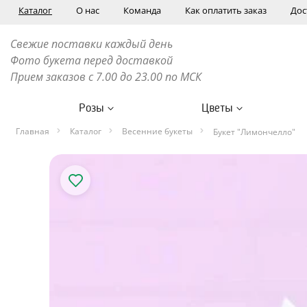
Каталог
О нас
Команда
Как оплатить заказ
Дос
Свежие поставки каждый день
Фото букета перед доставкой
Прием заказов с 7.00 до 23.00 по МСК
Розы
Цветы
Главная
Каталог
Весенние букеты
Букет "Лимончелло"