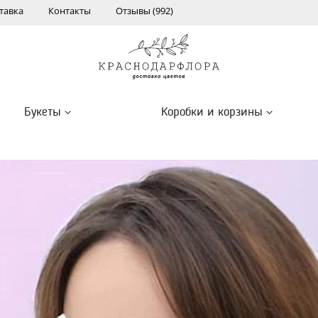
тавка
Контакты
Отзывы (992)
Букеты
Коробки и корзины