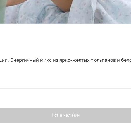
ции. Энергичный микс из ярко-желтых тюльпанов и бел
Нет в наличии