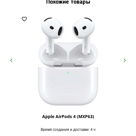
Похожие товары
gb
Apple AirPods 4 (MXP63)
Время создания и доставки: 4 ч