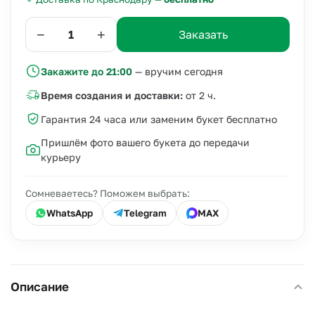
−
+
Заказать
Закажите до 21:00
— вручим сегодня
Время создания и доставки:
от 2 ч.
Гарантия 24 часа или заменим букет бесплатно
Пришлём фото вашего букета до передачи
курьеру
Сомневаетесь? Поможем выбрать:
WhatsApp
Telegram
MAX
Описание