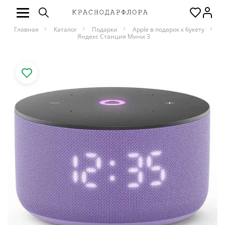
Главная
Каталог
Подарки
Apple в подарок к букету
Яндекс Станция Мини 3