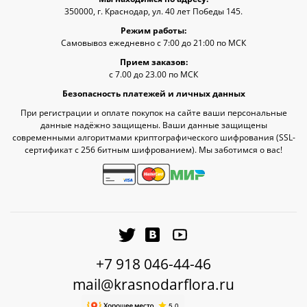
350000, г. Краснодар, ул. 40 лет Победы 145.
Режим работы:
Самовывоз ежедневно с 7:00 до 21:00 по МСК
Прием заказов:
с 7.00 до 23.00 по МСК
Безопасность платежей и личных данных
При регистрации и оплате покупок на сайте ваши персональные
данные надёжно защищены. Ваши данные защищены
современными алгоритмами криптографического шифрования (SSL-
сертификат c 256 битным шифрованием). Мы заботимся о вас!
+7 918 046-44-46
mail@krasnodarflora.ru