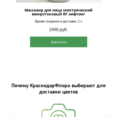
gb
Массажер для лица электрический
микротоковый RF лифтинг
Время создания и доставки: 2 ч
2490
руб.
Заказать
Почему КраснодарФлора выбирают для
доставки цветов