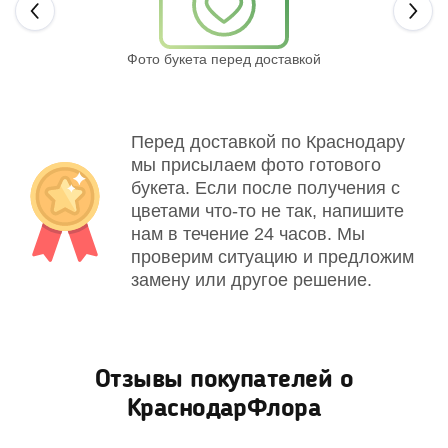
Next
Фото букета перед доставкой
Св
Перед доставкой по Краснодару
мы присылаем фото готового
букета. Если после получения с
цветами что-то не так, напишите
нам в течение 24 часов. Мы
проверим ситуацию и предложим
замену или другое решение.
Отзывы покупателей о
КраснодарФлора