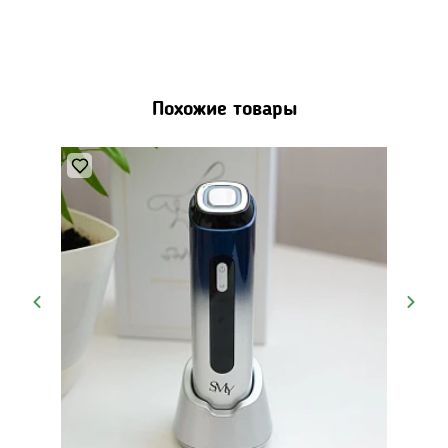
Похожие товары