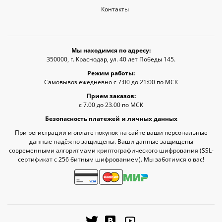
Контакты
Мы находимся по адресу:
350000, г. Краснодар, ул. 40 лет Победы 145.
Режим работы:
Самовывоз ежедневно с 7:00 до 21:00 по МСК
Прием заказов:
с 7.00 до 23.00 по МСК
Безопасность платежей и личных данных
При регистрации и оплате покупок на сайте ваши персональные
данные надёжно защищены. Ваши данные защищены
современными алгоритмами криптографического шифрования (SSL-
сертификат c 256 битным шифрованием). Мы заботимся о вас!