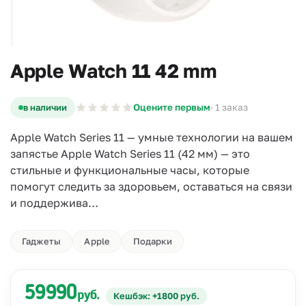
Apple Watch 11 42 mm
в наличии
Оцените первым
· 1 заказ
Apple Watch Series 11 — умные технологии на вашем
запястье Apple Watch Series 11 (42 мм) — это
стильные и функциональные часы, которые
помогут следить за здоровьем, оставаться на связи
и поддержива…
Гаджеты
Apple
Подарки
59990
руб.
Кешбэк: +1800 руб.