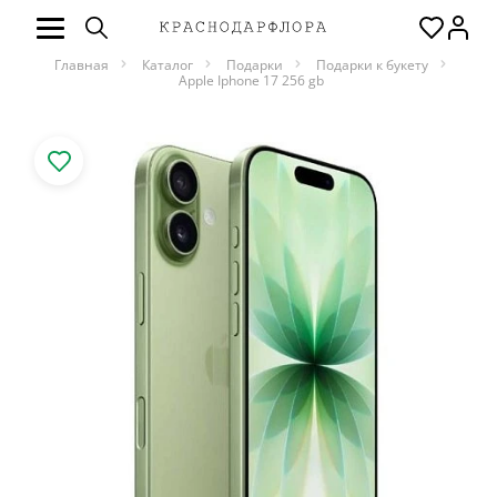
Главная
Каталог
Подарки
Подарки к букету
Apple Iphone 17 256 gb