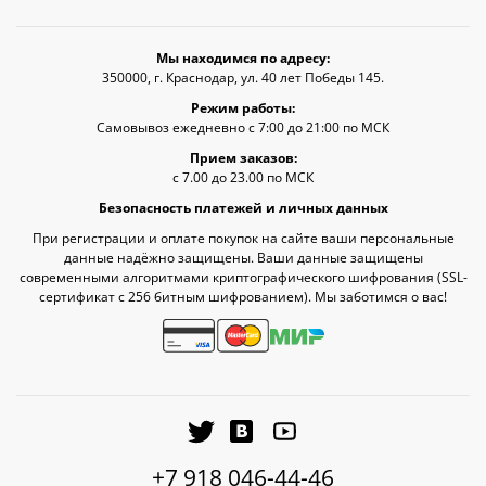
Мы находимся по адресу:
350000, г. Краснодар, ул. 40 лет Победы 145.
Режим работы:
Самовывоз ежедневно с 7:00 до 21:00 по МСК
Прием заказов:
с 7.00 до 23.00 по МСК
Безопасность платежей и личных данных
При регистрации и оплате покупок на сайте ваши персональные
данные надёжно защищены. Ваши данные защищены
современными алгоритмами криптографического шифрования (SSL-
сертификат c 256 битным шифрованием). Мы заботимся о вас!
+7 918 046-44-46