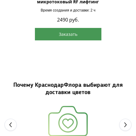
микротоковый RF лифтинг
Время создания и доставки: 2 ч
2490
руб.
Заказать
Почему КраснодарФлора выбирают для
доставки цветов
Next