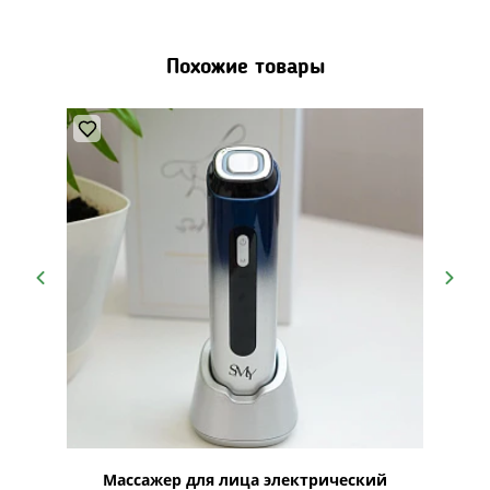
Похожие товары
gb
Массажер для лица электрический