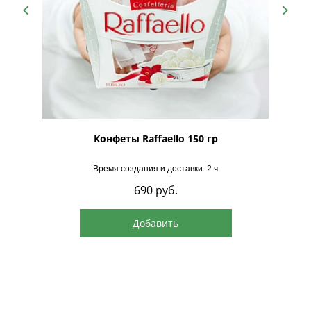
рская
Конфеты Raffaello 150 гр
Время создания и доставки: 2 ч
690
руб.
Добавить