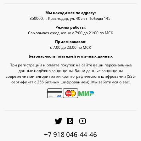
Мы находимся по адресу:
350000, г. Краснодар, ул. 40 лет Победы 145.
Режим работы:
Самовывоз ежедневно с 7:00 до 21:00 по МСК
Прием заказов:
с 7.00 до 23.00 по МСК
Безопасность платежей и личных данных
При регистрации и оплате покупок на сайте ваши персональные
данные надёжно защищены. Ваши данные защищены
современными алгоритмами криптографического шифрования (SSL-
сертификат c 256 битным шифрованием). Мы заботимся о вас!
+7 918 046-44-46