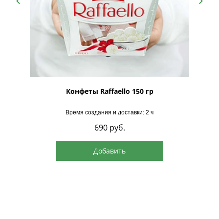
рская
Конфеты Raffaello 150 гр
Время создания и доставки: 2 ч
690
руб.
Добавить