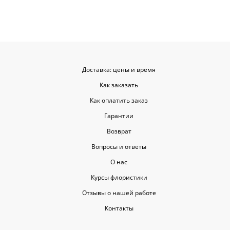
советовать.
Доставка: цены и время
Как заказать
Как оплатить заказ
Гарантии
Возврат
Вопросы и ответы
О нас
Курсы флористики
Отзывы о нашей работе
Контакты