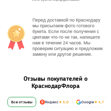
Перед доставкой по Краснодару
мы присылаем фото готового
букета. Если после получения с
цветами что-то не так, напишите
нам в течение 24 часов. Мы
проверим ситуацию и предложим
замену или другое решение.
Отзывы покупателей о
КраснодарФлора
Все отзывы
Яндекс
★ 5,0
Google
★ 4,7