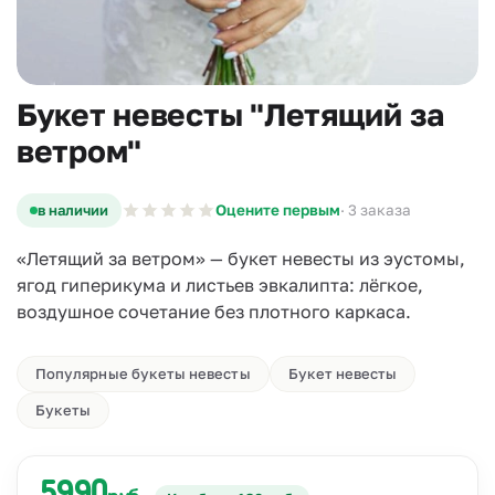
Букет невесты "Летящий за
ветром"
в наличии
Оцените первым
· 3 заказа
«Летящий за ветром» — букет невесты из эустомы,
ягод гиперикума и листьев эвкалипта: лёгкое,
воздушное сочетание без плотного каркаса.
Популярные букеты невесты
Букет невесты
Букеты