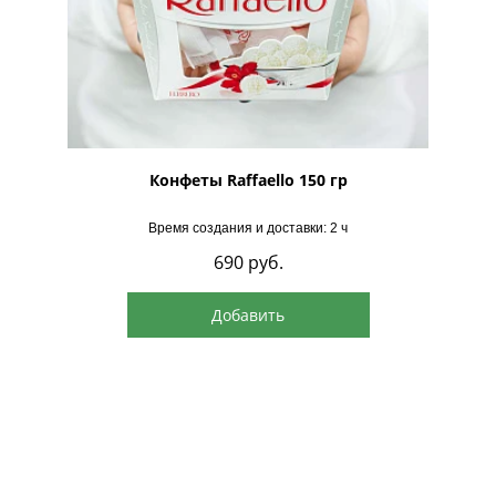
рская
Конфеты Raffaello 150 гр
Время создания и доставки: 2 ч
690
руб.
Добавить