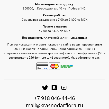
Мы находимся по адресу:
350000, г. Краснодар, ул. 40 лет Победы 145.
Режим работы:
Самовывоз ежедневно с 7:00 до 21:00 по МСК
Прием заказов:
с 7.00 до 23.00 по МСК
Безопасность платежей и личных данных
При регистрации и оплате покупок на сайте ваши персональные
данные надёжно защищены. Ваши данные защищены
современными алгоритмами криптографического шифрования (SSL-
сертификат c 256 битным шифрованием). Мы заботимся о вас!
+7 918 046-44-46
mail@krasnodarflora.ru