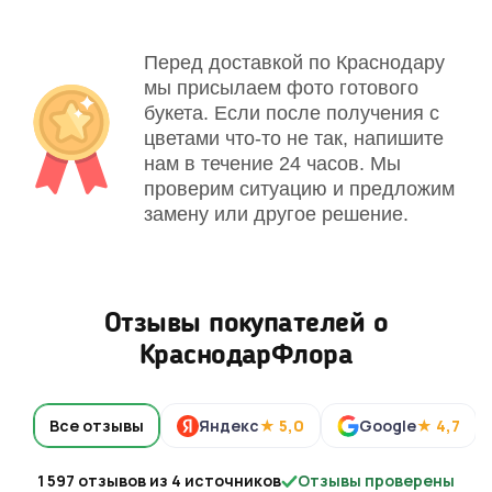
Перед доставкой по Краснодару
мы присылаем фото готового
букета. Если после получения с
цветами что-то не так, напишите
нам в течение 24 часов. Мы
проверим ситуацию и предложим
замену или другое решение.
Отзывы покупателей о
КраснодарФлора
Все отзывы
Яндекс
★ 5,0
Google
★ 4,7
1 597 отзывов из 4 источников
Отзывы проверены