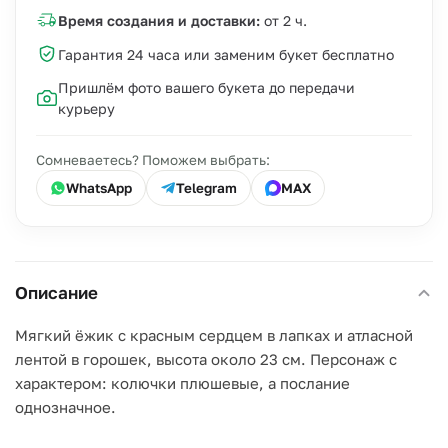
Время создания и доставки:
от 2 ч.
Гарантия 24 часа или заменим букет бесплатно
Пришлём фото вашего букета до передачи
курьеру
Сомневаетесь? Поможем выбрать:
WhatsApp
Telegram
MAX
Описание
Мягкий ёжик с красным сердцем в лапках и атласной
лентой в горошек, высота около 23 см. Персонаж с
характером: колючки плюшевые, а послание
однозначное.