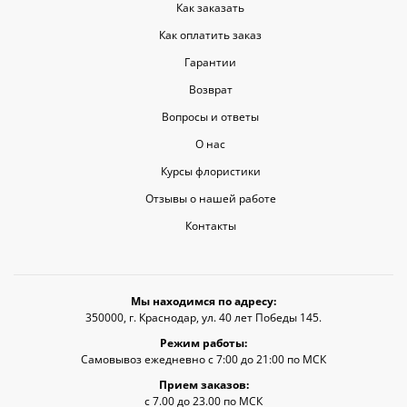
Как заказать
Как оплатить заказ
Гарантии
Возврат
Вопросы и ответы
О нас
Курсы флористики
Отзывы о нашей работе
Контакты
Мы находимся по адресу:
350000, г. Краснодар, ул. 40 лет Победы 145.
Режим работы:
Самовывоз ежедневно с 7:00 до 21:00 по МСК
Прием заказов:
с 7.00 до 23.00 по МСК