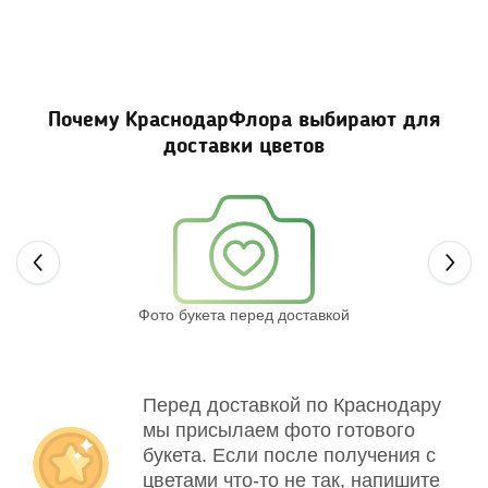
Почему КраснодарФлора выбирают для
доставки цветов
Next
Фото букета перед доставкой
Св
Перед доставкой по Краснодару
мы присылаем фото готового
букета. Если после получения с
цветами что-то не так, напишите