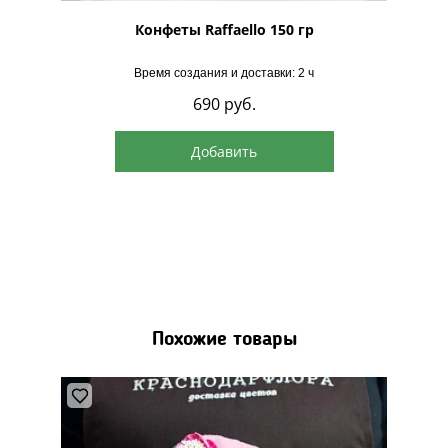
рская
Конфеты Raffaello 150 гр
Время создания и доставки: 2 ч
690
руб.
Добавить
Похожие товары