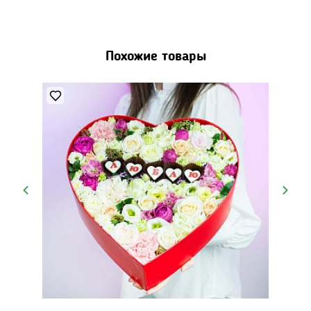
Похожие товары