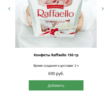
рская
Конфеты Raffaello 150 гр
Время создания и доставки: 2 ч
690
руб.
Добавить