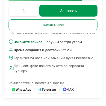
−
+
Заказать
Заказать в 1 клик
Оставьте номер — флорист перезвонит и уточнит детали
Закажите сейчас
— вручим завтра утром
Время создания и доставки:
от 2 ч.
Гарантия 24 часа или заменим букет бесплатно
Пришлём фото вашего букета до передачи
курьеру
Сомневаетесь? Поможем выбрать:
WhatsApp
Telegram
MAX