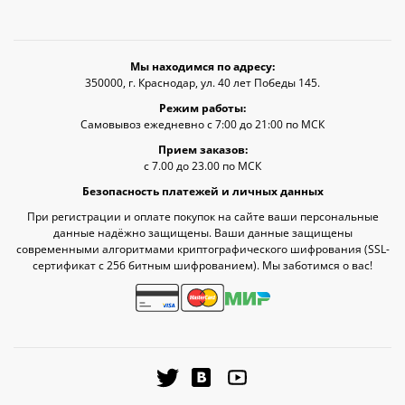
Мы находимся по адресу:
350000, г. Краснодар, ул. 40 лет Победы 145.
Режим работы:
Самовывоз ежедневно с 7:00 до 21:00 по МСК
Прием заказов:
с 7.00 до 23.00 по МСК
Безопасность платежей и личных данных
При регистрации и оплате покупок на сайте ваши персональные
данные надёжно защищены. Ваши данные защищены
современными алгоритмами криптографического шифрования (SSL-
сертификат c 256 битным шифрованием). Мы заботимся о вас!