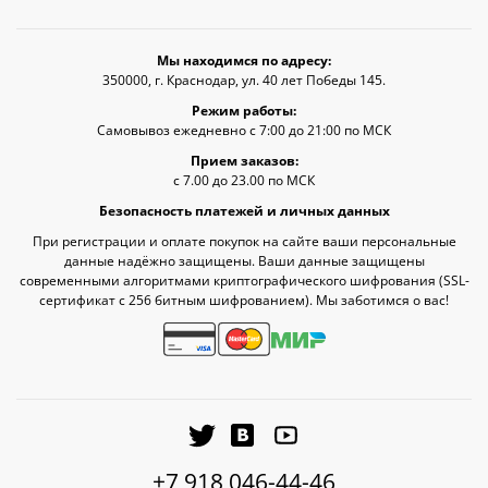
Мы находимся по адресу:
350000, г. Краснодар, ул. 40 лет Победы 145.
Режим работы:
Самовывоз ежедневно с 7:00 до 21:00 по МСК
Прием заказов:
с 7.00 до 23.00 по МСК
Безопасность платежей и личных данных
При регистрации и оплате покупок на сайте ваши персональные
данные надёжно защищены. Ваши данные защищены
современными алгоритмами криптографического шифрования (SSL-
сертификат c 256 битным шифрованием). Мы заботимся о вас!
+7 918 046-44-46