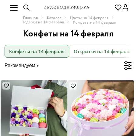
Главная
Каталог
Цветы на 14 февраля
Подарки на 14 февраля
Конфеты на 14 февраля
Конфеты на 14 февраля
Конфеты на 14 февраля
Открытки на 14 февраля
Рекомендуем