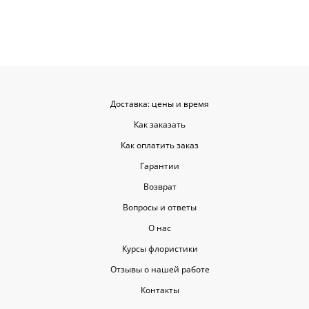
Доставка: цены и время
Как заказать
Как оплатить заказ
Гарантии
Возврат
Вопросы и ответы
О нас
Курсы флористики
Отзывы о нашей работе
Контакты