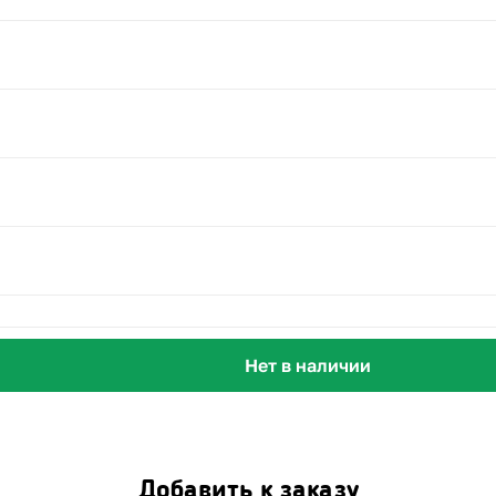
Нет в наличии
Добавить к заказу