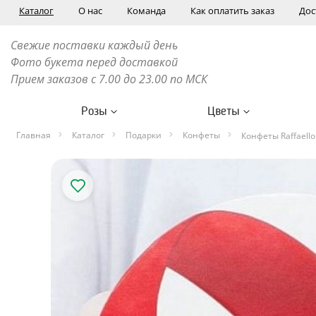
Каталог
О нас
Команда
Как оплатить заказ
Дос
Свежие поставки каждый день
Фото букета перед доставкой
Прием заказов с 7.00 до 23.00 по МСК
Розы
Цветы
Главная
Каталог
Подарки
Конфеты
Конфеты Raffaello