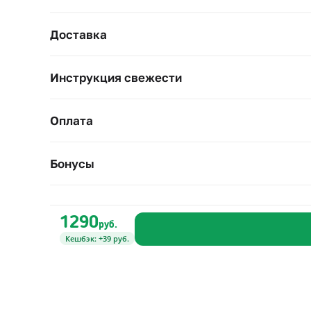
Доставка
Инструкция свежести
Оплата
Бонусы
1290
руб.
Кешбэк: +39 руб.