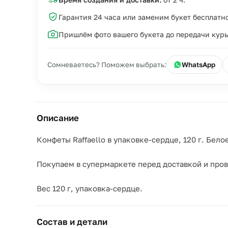
Гарантия 24 часа или заменим букет бесплатн
Пришлём фото вашего букета до передачи кур
Сомневаетесь? Поможем выбрать:
WhatsApp
Описание
Конфеты Raffaello в упаковке-сердце, 120 г. Бе
Покупаем в супермаркете перед доставкой и пров
Вес 120 г, упаковка-сердце.
Состав и детали