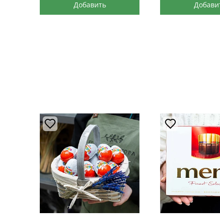
Добавить
Добави