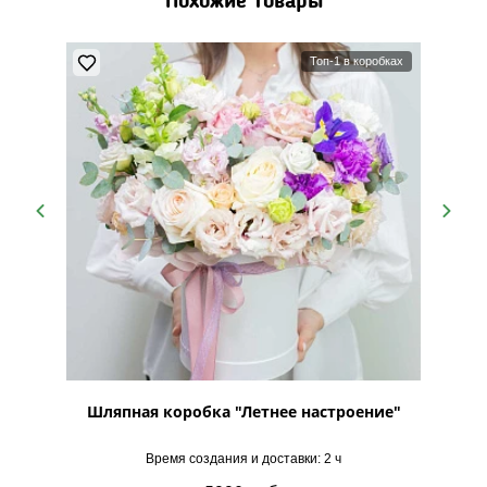
Похожие товары
Топ-1 в коробках
твенный
Шляпная коробка "Летнее настроение"
Время создания и доставки: 2 ч