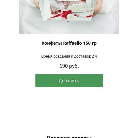
рская
Конфеты Raffaello 150 гр
Время создания и доставки: 2 ч
690
руб.
Добавить