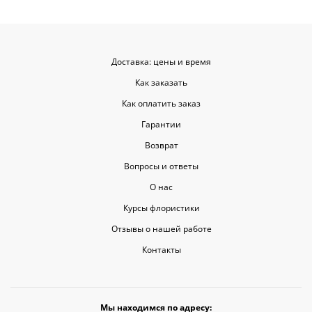
Доставка: цены и время
Как заказать
Как оплатить заказ
Гарантии
Возврат
Вопросы и ответы
О нас
Курсы флористики
Отзывы о нашей работе
Контакты
Мы находимся по адресу: