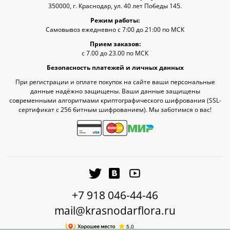
350000, г. Краснодар, ул. 40 лет Победы 145.
Режим работы:
Самовывоз ежедневно с 7:00 до 21:00 по МСК
Прием заказов:
с 7.00 до 23.00 по МСК
Безопасность платежей и личных данных
При регистрации и оплате покупок на сайте ваши персональные
данные надёжно защищены. Ваши данные защищены
современными алгоритмами криптографического шифрования (SSL-
сертификат c 256 битным шифрованием). Мы заботимся о вас!
+7 918 046-44-46
mail@krasnodarflora.ru