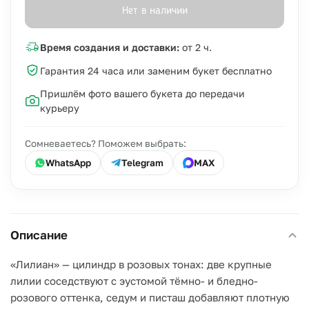
Нет в наличии
Время создания и доставки:
от 2 ч.
Гарантия 24 часа или заменим букет бесплатно
Пришлём фото вашего букета до передачи
курьеру
Сомневаетесь? Поможем выбрать:
WhatsApp
Telegram
MAX
Описание
«Лилиан» — цилиндр в розовых тонах: две крупные
лилии соседствуют с эустомой тёмно- и бледно-
розового оттенка, седум и писташ добавляют плотную