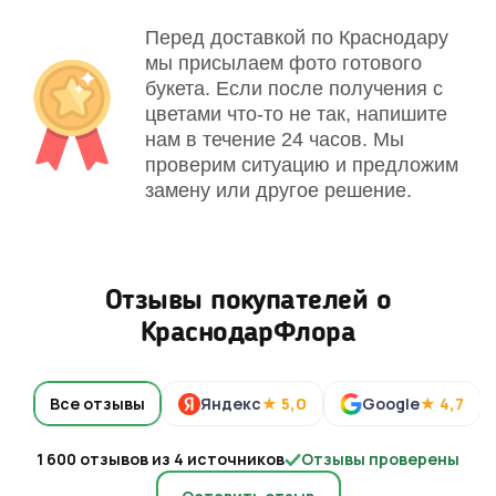
Перед доставкой по Краснодару
мы присылаем фото готового
букета. Если после получения с
цветами что-то не так, напишите
нам в течение 24 часов. Мы
проверим ситуацию и предложим
замену или другое решение.
Отзывы покупателей о
КраснодарФлора
Все отзывы
Яндекс
★ 5,0
Google
★ 4,7
1 600 отзывов из 4 источников
Отзывы проверены