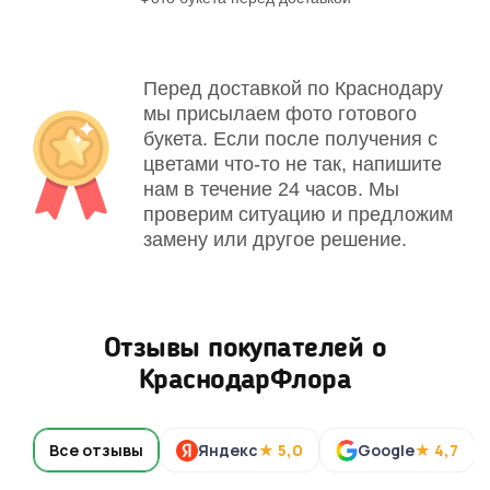
Перед доставкой по Краснодару
мы присылаем фото готового
букета. Если после получения с
цветами что-то не так, напишите
нам в течение 24 часов. Мы
проверим ситуацию и предложим
замену или другое решение.
Отзывы покупателей о
КраснодарФлора
Все отзывы
Яндекс
★ 5,0
Google
★ 4,7