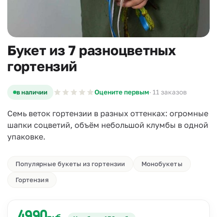
Букет из 7 разноцветных
гортензий
в наличии
Оцените первым
· 11 заказов
Семь веток гортензии в разных оттенках: огромные
шапки соцветий, объём небольшой клумбы в одной
упаковке.
Популярные букеты из гортензии
Монобукеты
Гортензия