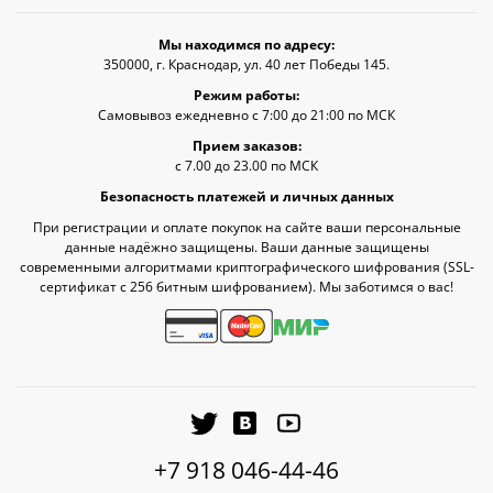
Мы находимся по адресу:
350000, г. Краснодар, ул. 40 лет Победы 145.
Режим работы:
Самовывоз ежедневно с 7:00 до 21:00 по МСК
Прием заказов:
с 7.00 до 23.00 по МСК
Безопасность платежей и личных данных
При регистрации и оплате покупок на сайте ваши персональные
данные надёжно защищены. Ваши данные защищены
современными алгоритмами криптографического шифрования (SSL-
сертификат c 256 битным шифрованием). Мы заботимся о вас!
+7 918 046-44-46