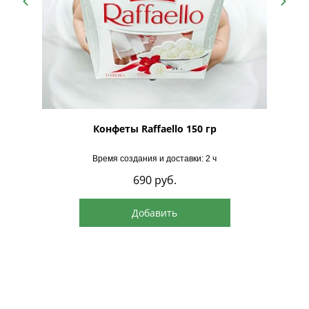
рская
Конфеты Raffaello 150 гр
Время создания и доставки: 2 ч
690
руб.
Добавить