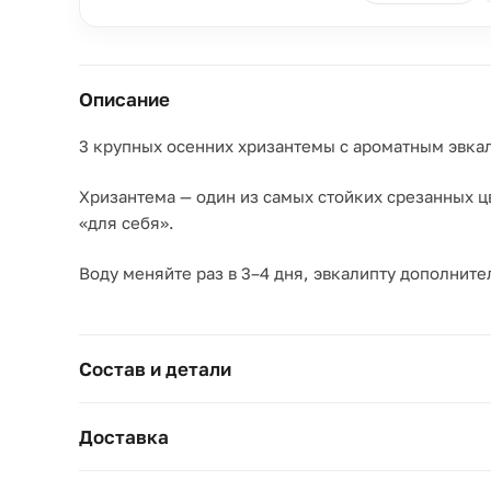
Описание
3 крупных осенних хризантемы с ароматным эвкал
Хризантема — один из самых стойких срезанных цв
«для себя».
Воду меняйте раз в 3–4 дня, эвкалипту дополните
Состав и детали
Доставка