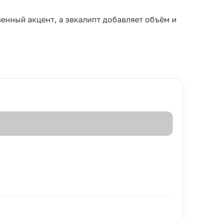
енный акцент, а эвкалипт добавляет объём и