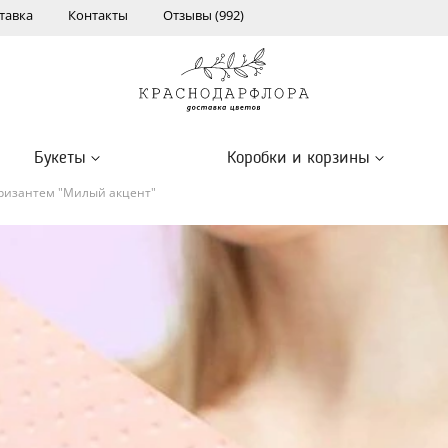
тавка
Контакты
Отзывы (992)
Букеты
Коробки и корзины
хризантем "Милый акцент"