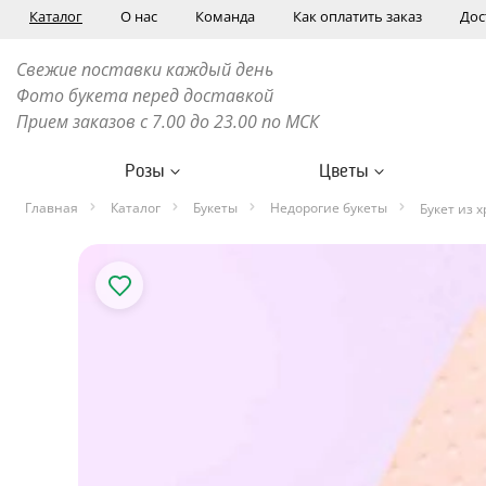
Каталог
О нас
Команда
Как оплатить заказ
Дос
Свежие поставки каждый день
Фото букета перед доставкой
Прием заказов с 7.00 до 23.00 по МСК
Розы
Цветы
Главная
Каталог
Букеты
Недорогие букеты
Букет из 