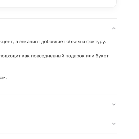
цент, а эвкалипт добавляет объём и фактуру.
 подходит как повседневный подарок или букет
см.