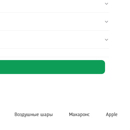
Воздушные шары
Макаронс
Apple