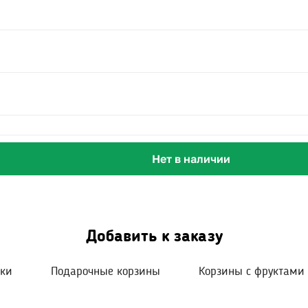
Нет в наличии
Добавить к заказу
шки
Подарочные корзины
Корзины с фруктами