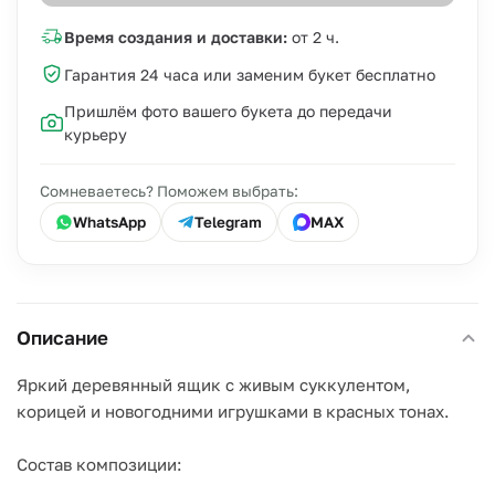
Время создания и доставки:
от 2 ч.
Гарантия 24 часа или заменим букет бесплатно
Пришлём фото вашего букета до передачи
курьеру
Сомневаетесь? Поможем выбрать:
WhatsApp
Telegram
MAX
Описание
Яркий деревянный ящик с живым суккулентом,
корицей и новогодними игрушками в красных тонах.
Состав композиции: