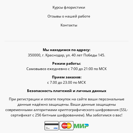
Курсы флористики
Отзывы о нашей работе
Контакты
Мы находимся по адресу:
350000, г. Краснодар, ул. 40 лет Победы 145.
Режим работы:
Самовывоз ежедневно с 7:00 до 21:00 по МСК
Прием заказов:
с 7.00 до 23.00 по МСК
Безопасность платежей и личных данных
При регистрации и оплате покупок на сайте ваши персональные
данные надёжно защищены. Ваши данные защищены
современными алгоритмами криптографического шифрования (SSL-
сертификат c 256 битным шифрованием). Мы заботимся о вас!