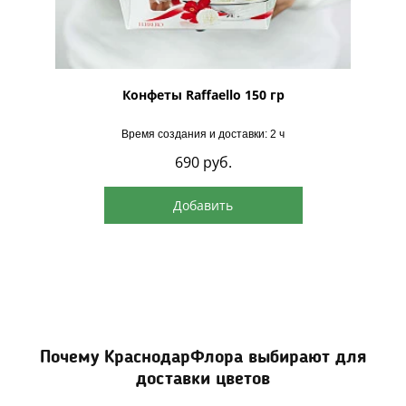
рская
Конфеты Raffaello 150 гр
Время создания и доставки: 2 ч
690
руб.
Добавить
Почему КраснодарФлора выбирают для
доставки цветов