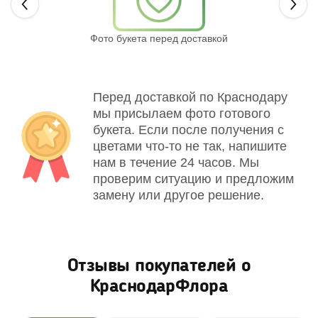
Next
Фото букета перед доставкой
Св
Перед доставкой по Краснодару
мы присылаем фото готового
букета. Если после получения с
цветами что-то не так, напишите
нам в течение 24 часов. Мы
проверим ситуацию и предложим
замену или другое решение.
Отзывы покупателей о
КраснодарФлора