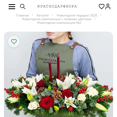
Главная
Каталог
Новогодние подарки 2026
Новогодние композиции с живыми цветами
Новогодняя композиция №2