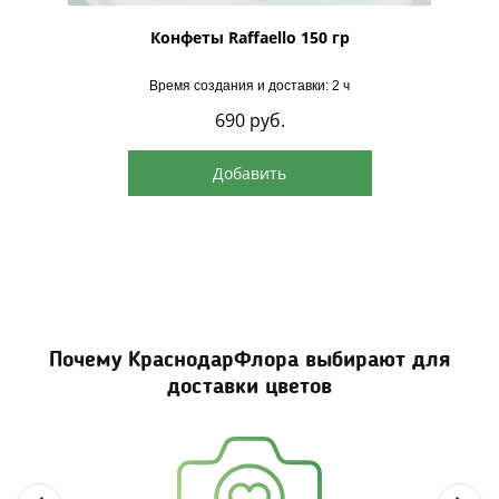
рская
Конфеты Raffaello 150 гр
Время создания и доставки: 2 ч
690
руб.
Добавить
Почему КраснодарФлора выбирают для
доставки цветов