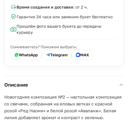
Время создания и доставки:
от 2 ч.
Гарантия 24 часа или заменим букет бесплатно
Пришлём фото вашего букета до передачи
курьеру
Сомневаетесь? Поможем выбрать:
WhatsApp
Telegram
MAX
Описание
Новогодняя композиция №2 — настольная композиция
со свечами, собранная на еловых ветках с красной
розой «Ред Наоми» и белой розой «Аваланж». Белая
лилия добавляет аромат и контраст с зеленью.