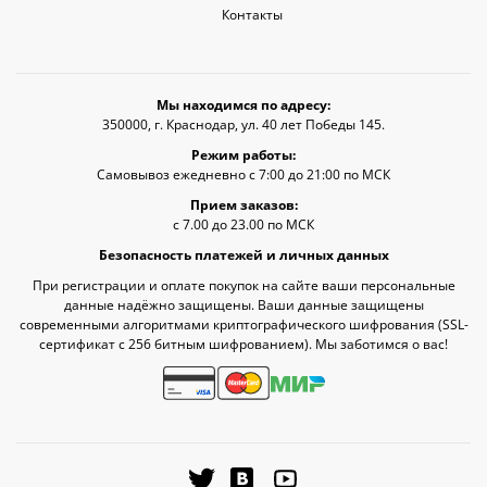
Контакты
Мы находимся по адресу:
350000, г. Краснодар, ул. 40 лет Победы 145.
Режим работы:
Самовывоз ежедневно с 7:00 до 21:00 по МСК
Прием заказов:
с 7.00 до 23.00 по МСК
Безопасность платежей и личных данных
При регистрации и оплате покупок на сайте ваши персональные
данные надёжно защищены. Ваши данные защищены
современными алгоритмами криптографического шифрования (SSL-
сертификат c 256 битным шифрованием). Мы заботимся о вас!