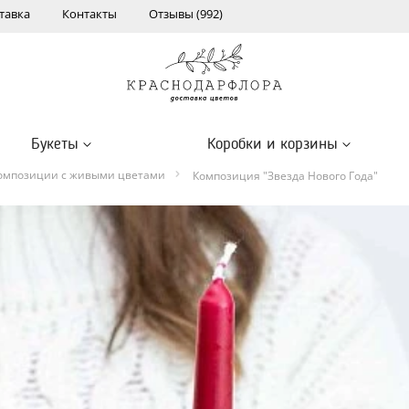
тавка
Контакты
Отзывы (992)
Букеты
Коробки и корзины
омпозиции с живыми цветами
Композиция "Звезда Нового Года"