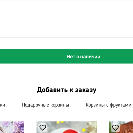
Нет в наличии
Добавить к заказу
шки
Подарочные корзины
Корзины с фруктами