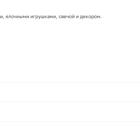
и, елочными игрушками, свечой и декором.