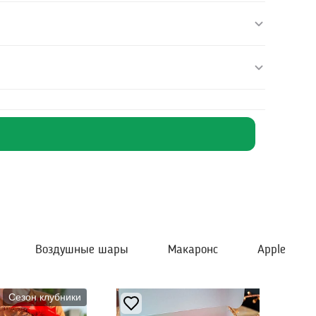
Воздушные шары
Макаронс
Apple
Сезон клубники