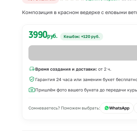
Композиция в красном ведерке с еловыми вет
3990
руб.
Кешбэк: +120 руб.
Время создания и доставки:
от 2 ч.
Гарантия 24 часа или заменим букет бесплатн
Пришлём фото вашего букета до передачи кур
Сомневаетесь? Поможем выбрать:
WhatsApp