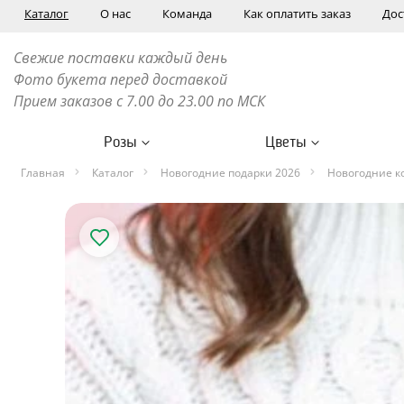
Каталог
О нас
Команда
Как оплатить заказ
Дос
Свежие поставки каждый день
Фото букета перед доставкой
Прием заказов с 7.00 до 23.00 по МСК
Розы
Цветы
Главная
Каталог
Новогодние подарки 2026
Новогодние к