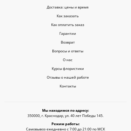
Доставка: цены и время
Как заказать
Как оплатить заказ
Гарантии
Возврат
Вопросы и ответы
О нас
Курсы флористики
Отзывы о нашей работе
Контакты
Мы находимся по адресу:
350000, г. Краснодар, ул. 40 лет Победы 145.
Режим работы:
Самовывоз ежедневно с 7:00 до 21:00 по МСК