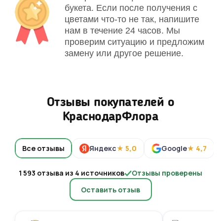
букета. Если после получения с
цветами что-то не так, напишите
нам в течение 24 часов. Мы
проверим ситуацию и предложим
замену или другое решение.
Отзывы покупателей о
КраснодарФлора
Все отзывы
Яндекс
★ 5,0
Google
★ 4,7
1 593 отзыва из 4 источников
Отзывы проверены
Оставить отзыв