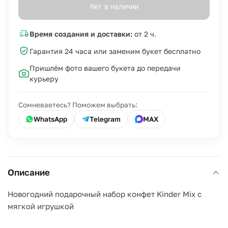
Нет в наличии
Время создания и доставки:
от 2 ч.
Гарантия 24 часа или заменим букет бесплатно
Пришлём фото вашего букета до передачи
курьеру
Сомневаетесь? Поможем выбрать:
WhatsApp
Telegram
MAX
Описание
Новогодний подарочный набор конфет Kinder Mix с
мягкой игрушкой