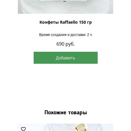
рская
Конфеты Raffaello 150 гр
Время создания и доставки: 2 ч
690
руб.
Добавить
Похожие товары