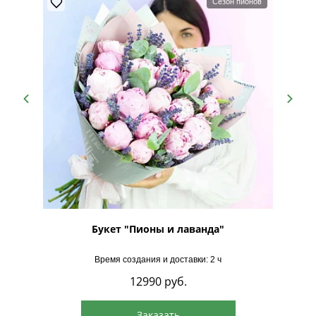
Сезон пионов
Букет "Пионы и лаванда"
Время создания и доставки: 2 ч
12990
руб.
Заказать