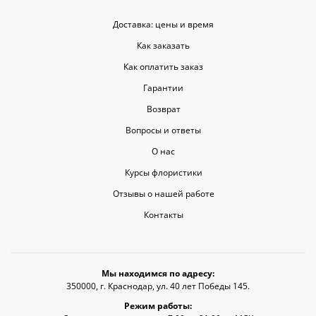
Доставка: цены и время
Как заказать
Как оплатить заказ
Гарантии
Возврат
Вопросы и ответы
О нас
Курсы флористики
Отзывы о нашей работе
Контакты
Мы находимся по адресу:
350000, г. Краснодар, ул. 40 лет Победы 145.
Режим работы: