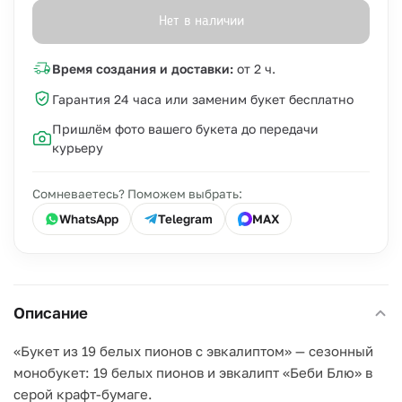
Нет в наличии
Время создания и доставки:
от 2 ч.
Гарантия 24 часа или заменим букет бесплатно
Пришлём фото вашего букета до передачи
курьеру
Сомневаетесь? Поможем выбрать:
WhatsApp
Telegram
MAX
Описание
«Букет из 19 белых пионов с эвкалиптом» — сезонный
монобукет: 19 белых пионов и эвкалипт «Беби Блю» в
серой крафт-бумаге.