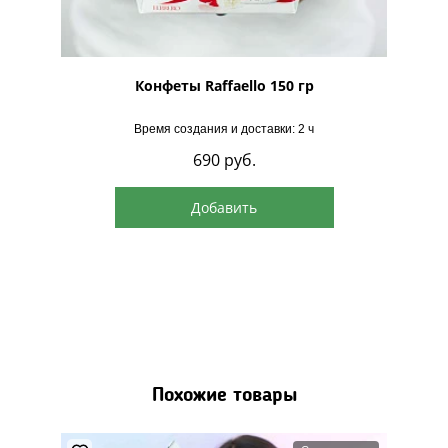
рская
Конфеты Raffaello 150 гр
Время создания и доставки: 2 ч
690
руб.
Добавить
Похожие товары