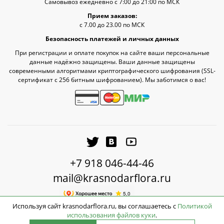
Самовывоз ежедневно с 7:00 до 21:00 по МСК
Прием заказов:
с 7.00 до 23.00 по МСК
Безопасность платежей и личных данных
При регистрации и оплате покупок на сайте ваши персональные
данные надёжно защищены. Ваши данные защищены
современными алгоритмами криптографического шифрования (SSL-
сертификат c 256 битным шифрованием). Мы заботимся о вас!
+7 918 046-44-46
mail@krasnodarflora.ru
Используя сайт krasnodarflora.ru, вы соглашаетесь с
Политикой
использования файлов куки
.