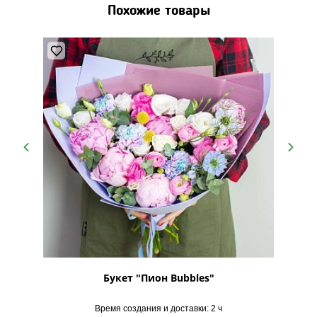
Похожие товары
вение"
Букет "Пион Bubbles"
Время создания и доставки: 2 ч