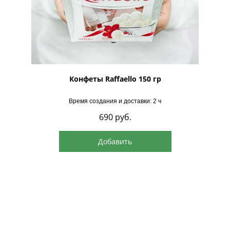
рская
Конфеты Raffaello 150 гр
Время создания и доставки: 2 ч
690
руб.
Добавить