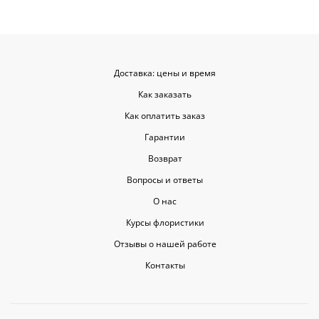
Доставка: цены и время
Как заказать
Как оплатить заказ
Гарантии
Возврат
Вопросы и ответы
О нас
Курсы флористики
Отзывы о нашей работе
Контакты