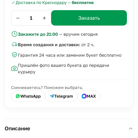
Доставка по Краснодару —
бесплатно
−
+
Заказать
Закажите до 21:00
— вручим сегодня
Время создания и доставки:
от 2 ч.
Гарантия 24 часа или заменим букет бесплатно
Пришлём фото вашего букета до передачи
курьеру
Сомневаетесь? Поможем выбрать:
WhatsApp
Telegram
MAX
Описание