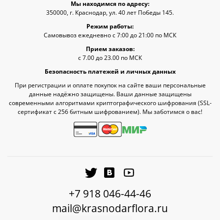
Мы находимся по адресу:
350000, г. Краснодар, ул. 40 лет Победы 145.
Режим работы:
Самовывоз ежедневно с 7:00 до 21:00 по МСК
Прием заказов:
с 7.00 до 23.00 по МСК
Безопасность платежей и личных данных
При регистрации и оплате покупок на сайте ваши персональные
данные надёжно защищены. Ваши данные защищены
современными алгоритмами криптографического шифрования (SSL-
сертификат c 256 битным шифрованием). Мы заботимся о вас!
+7 918 046-44-46
mail@krasnodarflora.ru