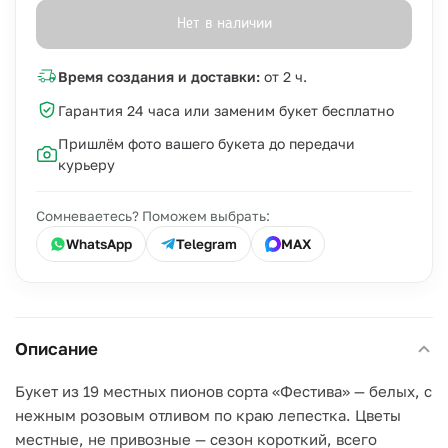
Нет в наличии
Время создания и доставки:
от 2 ч.
Гарантия 24 часа или заменим букет бесплатно
Пришлём фото вашего букета до передачи
курьеру
Сомневаетесь? Поможем выбрать:
WhatsApp
Telegram
MAX
Описание
Букет из 19 местных пионов сорта «Фестива» — белых, с
нежным розовым отливом по краю лепестка. Цветы
местные, не привозные — сезон короткий, всего