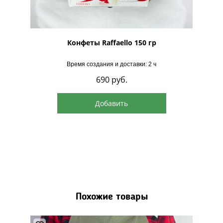
рская
Конфеты Raffaello 150 гр
Время создания и доставки: 2 ч
690
руб.
Добавить
Похожие товары