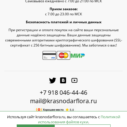
Самовывоз ежедневно с 7:00 до 21:00 по МСК
Прием заказов:
с 7.00 до 23.00 по МСК
Безопасность платежей и личных данных
При регистрации и оплате покупок на сайте ваши персональные
данные надёжно защищены. Ваши данные защищены
современными алгоритмами криптографического шифрования (SSL-
сертификат c 256 битным шифрованием). Мы заботимся о вас!
+7 918 046-44-46
mail@krasnodarflora.ru
Используя сайт krasnodarflora.ru, вы соглашаетесь с
Политикой
использования файлов куки
.