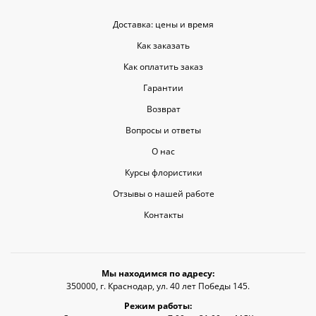
Доставка: цены и время
Как заказать
Как оплатить заказ
Гарантии
Возврат
Вопросы и ответы
О нас
Курсы флористики
Отзывы о нашей работе
Контакты
Мы находимся по адресу:
350000, г. Краснодар, ул. 40 лет Победы 145.
Режим работы: