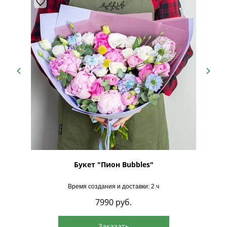
Букет "Пион Bubbles"
Время создания и доставки: 2 ч
7990
руб.
Заказать