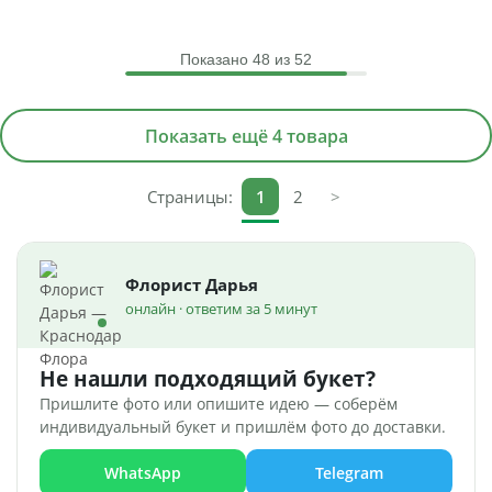
Показано
48
из 52
Показать ещё 4 товара
Страницы:
1
2
>
Флорист Дарья
онлайн · ответим за 5 минут
Не нашли подходящий букет?
Пришлите фото или опишите идею — соберём
индивидуальный букет и пришлём фото до доставки.
WhatsApp
Telegram