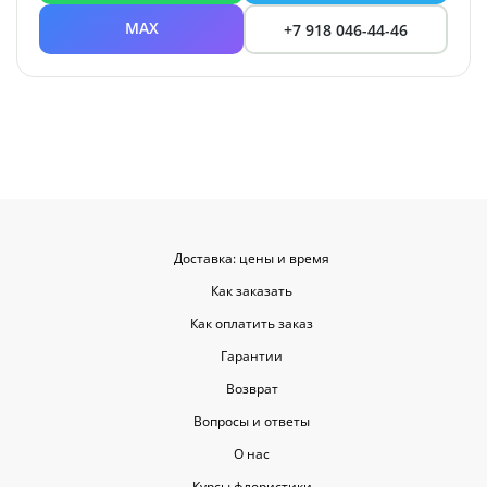
MAX
+7 918 046-44-46
Доставка: цены и время
Как заказать
Как оплатить заказ
Гарантии
Возврат
Вопросы и ответы
О нас
Курсы флористики