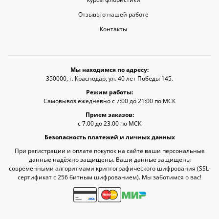
Отзывы о нашей работе
Контакты
Мы находимся по адресу:
350000, г. Краснодар, ул. 40 лет Победы 145.
Режим работы:
Самовывоз ежедневно с 7:00 до 21:00 по МСК
Прием заказов:
с 7.00 до 23.00 по МСК
Безопасность платежей и личных данных
При регистрации и оплате покупок на сайте ваши персональные
данные надёжно защищены. Ваши данные защищены
современными алгоритмами криптографического шифрования (SSL-
сертификат c 256 битным шифрованием). Мы заботимся о вас!