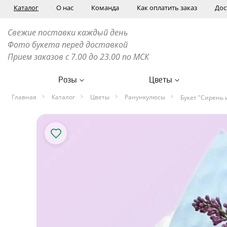
Каталог
О нас
Команда
Как оплатить заказ
Дос
Свежие поставки каждый день
Фото букета перед доставкой
Прием заказов с 7.00 до 23.00 по МСК
Розы
Цветы
Главная
Каталог
Цветы
Ранункулюсы
Букет "Сирень 