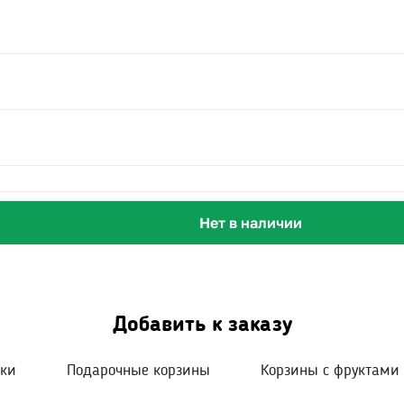
Нет в наличии
Добавить к заказу
шки
Подарочные корзины
Корзины с фруктами