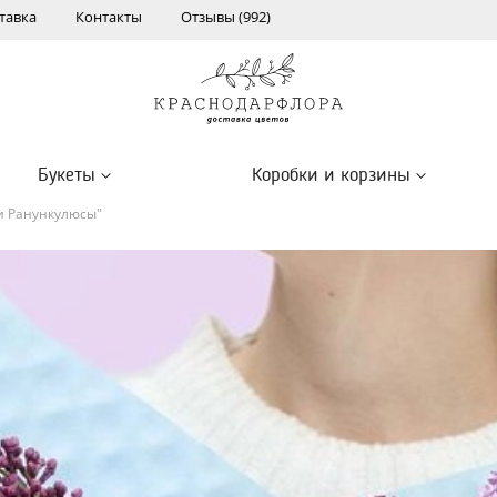
тавка
Контакты
Отзывы (992)
Букеты
Коробки и корзины
и Ранункулюсы"