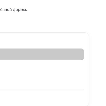
чённой формы.