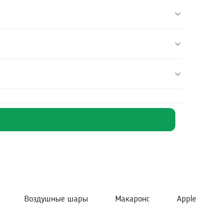
Воздушные шары
Макаронс
Apple