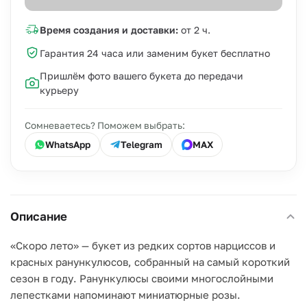
Время создания и доставки:
от 2 ч.
Гарантия 24 часа или заменим букет бесплатно
Пришлём фото вашего букета до передачи
курьеру
Сомневаетесь? Поможем выбрать:
WhatsApp
Telegram
MAX
Описание
«Скоро лето» — букет из редких сортов нарциссов и
красных ранункулюсов, собранный на самый короткий
сезон в году. Ранункулюсы своими многослойными
лепестками напоминают миниатюрные розы.