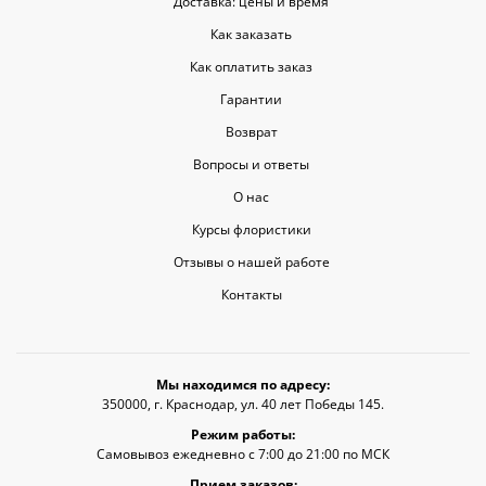
и скорость.
Доставка: цены и время
Как заказать
Как оплатить заказ
Гарантии
Возврат
Вопросы и ответы
О нас
Курсы флористики
Отзывы о нашей работе
Контакты
Мы находимся по адресу:
350000, г. Краснодар, ул. 40 лет Победы 145.
Режим работы:
Самовывоз ежедневно с 7:00 до 21:00 по МСК
Прием заказов: