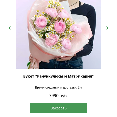
Букет "Ранункулюсы и Матрикария"
Время создания и доставки: 2 ч
7990
руб.
Заказать