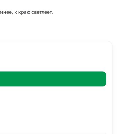
нее, к краю светлеет.