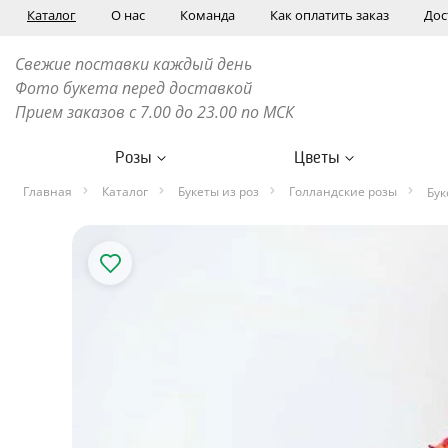
Каталог
О нас
Команда
Как оплатить заказ
Дос
Свежие поставки каждый день
Фото букета перед доставкой
Прием заказов с 7.00 до 23.00 по МСК
Розы
Цветы
Главная
Каталог
Букеты из роз
Голландские розы
Бук