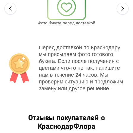
Next
Фото букета перед доставкой
Св
Перед доставкой по Краснодару
мы присылаем фото готового
букета. Если после получения с
цветами что-то не так, напишите
нам в течение 24 часов. Мы
проверим ситуацию и предложим
замену или другое решение.
Отзывы покупателей о
КраснодарФлора