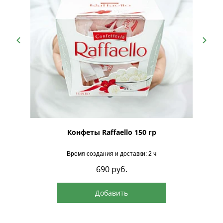
рская
Конфеты Raffaello 150 гр
Время создания и доставки: 2 ч
690
руб.
Добавить