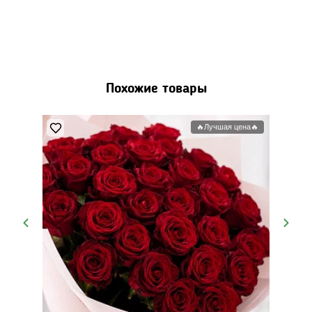
Похожие товары
🔥Лучшая цена🔥