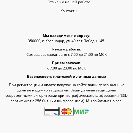
Отзывы о нашей работе
Контакты
Мы находимся по адресу:
350000, г. Краснодар, ул. 40 лет Победы 145.
Режим работы:
Самовывоз ежедневно с 7:00 до 21:00 по МСК
Прием заказов:
с 7.00 до 23.00 по МСК
Безопасность платежей и личных данных
При регистрации и оплате покупок на сайте ваши персональные
данные надёжно защищены. Ваши данные защищены
современными алгоритмами криптографического шифрования (SSL-
сертификат c 256 битным шифрованием). Мы заботимся о вас!