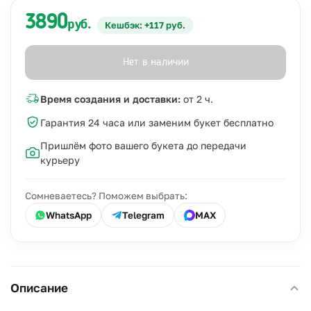
3890
руб.
Кешбэк: +117 руб.
Нет в наличии
Время создания и доставки:
от 2 ч.
Гарантия 24 часа или заменим букет бесплатно
Пришлём фото вашего букета до передачи
курьеру
Сомневаетесь? Поможем выбрать:
WhatsApp
Telegram
MAX
Описание