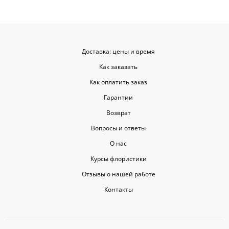
Доставка: цены и время
Как заказать
Как оплатить заказ
Гарантии
Возврат
Вопросы и ответы
О нас
Курсы флористики
Отзывы о нашей работе
Контакты