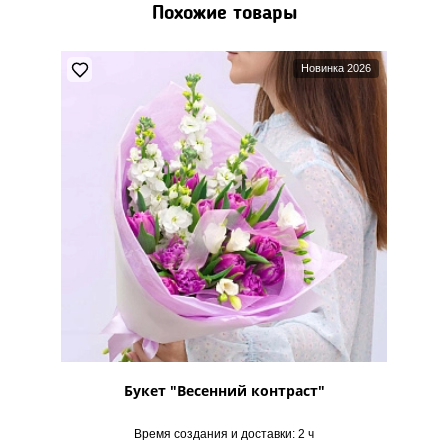
Похожие товары
Новинка 2026
Букет "Весенний контраст"
Время создания и доставки: 2 ч