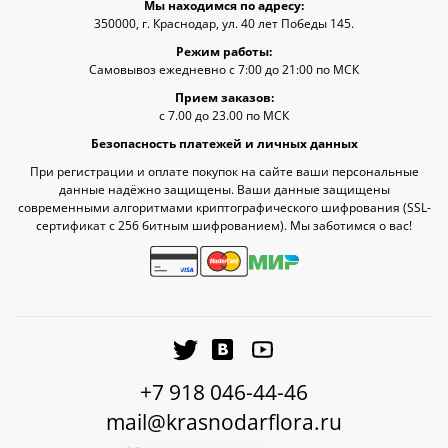
Мы находимся по адресу:
350000, г. Краснодар, ул. 40 лет Победы 145.
Режим работы:
Самовывоз ежедневно с 7:00 до 21:00 по МСК
Прием заказов:
с 7.00 до 23.00 по МСК
Безопасность платежей и личных данных
При регистрации и оплате покупок на сайте ваши персональные
данные надёжно защищены. Ваши данные защищены
современными алгоритмами криптографического шифрования (SSL-
сертификат c 256 битным шифрованием). Мы заботимся о вас!
+7 918 046-44-46
mail@krasnodarflora.ru