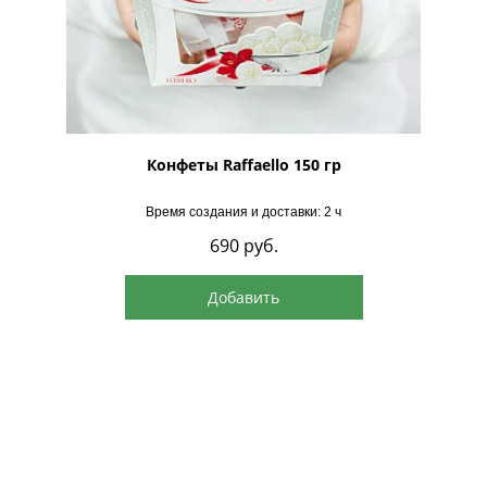
рская
Конфеты Raffaello 150 гр
Время создания и доставки: 2 ч
690
руб.
Добавить