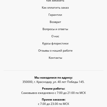
Как заказать
Как оплатить заказ
Гарантии
Возврат
Вопросы и ответы
О нас
Курсы флористики
Отзывы о нашей работе
Контакты
Мы находимся по адресу:
350000, г. Краснодар, ул. 40 лет Победы 145.
Режим работы:
Самовывоз ежедневно с 7:00 до 21:00 по МСК
Прием заказов:
с 7.00 до 23.00 по МСК