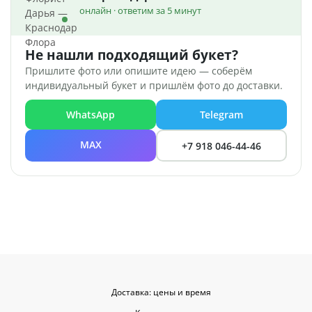
онлайн · ответим за 5 минут
Не нашли подходящий букет?
Пришлите фото или опишите идею — соберём
индивидуальный букет и пришлём фото до доставки.
WhatsApp
Telegram
MAX
+7 918 046-44-46
Доставка: цены и время