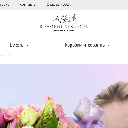
тавка
Контакты
Отзывы (992)
Букеты
Коробки и корзины
новый"