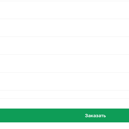
Заказать