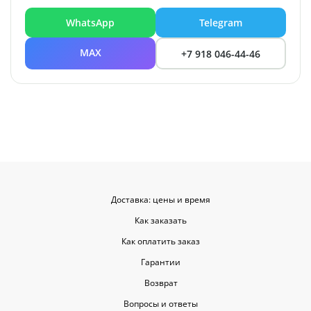
WhatsApp
Telegram
MAX
+7 918 046-44-46
Доставка: цены и время
Как заказать
Как оплатить заказ
Гарантии
Возврат
Вопросы и ответы