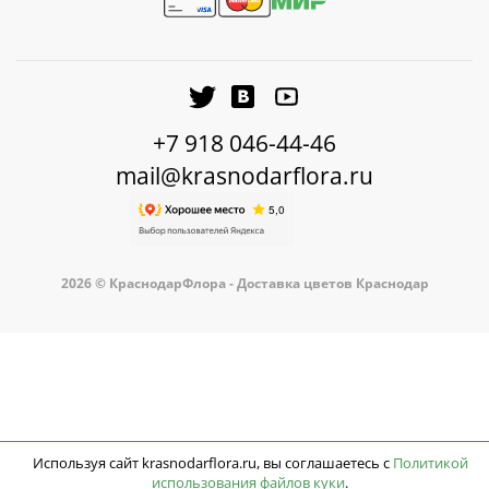
+7 918 046-44-46
mail@krasnodarflora.ru
2026 © КраснодарФлора - Доставка цветов Краснодар
Используя сайт krasnodarflora.ru, вы соглашаетесь с
Политикой
использования файлов куки
.