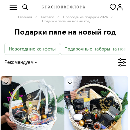
Главная
Каталог
Новогодние подарки 2026
Подарки папе на новый год
Подарки папе на новый год
Новогодние конфеты
Подарочные наборы на новы
Рекомендуем