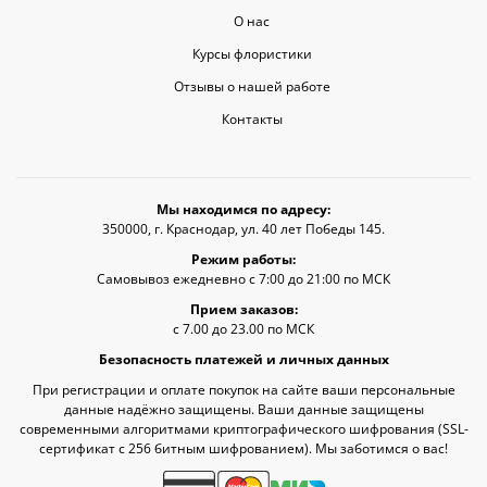
О нас
Курсы флористики
Отзывы о нашей работе
Контакты
Мы находимся по адресу:
350000, г. Краснодар, ул. 40 лет Победы 145.
Режим работы:
Самовывоз ежедневно с 7:00 до 21:00 по МСК
Прием заказов:
с 7.00 до 23.00 по МСК
Безопасность платежей и личных данных
При регистрации и оплате покупок на сайте ваши персональные
данные надёжно защищены. Ваши данные защищены
современными алгоритмами криптографического шифрования (SSL-
сертификат c 256 битным шифрованием). Мы заботимся о вас!