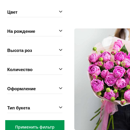
Цвет
На рождение
Высота роз
Количество
Оформление
Тип букета
Применить фильтр