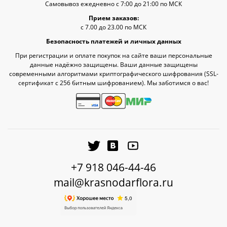
Самовывоз ежедневно с 7:00 до 21:00 по МСК
Прием заказов:
с 7.00 до 23.00 по МСК
Безопасность платежей и личных данных
При регистрации и оплате покупок на сайте ваши персональные
данные надёжно защищены. Ваши данные защищены
современными алгоритмами криптографического шифрования (SSL-
сертификат c 256 битным шифрованием). Мы заботимся о вас!
+7 918 046-44-46
mail@krasnodarflora.ru