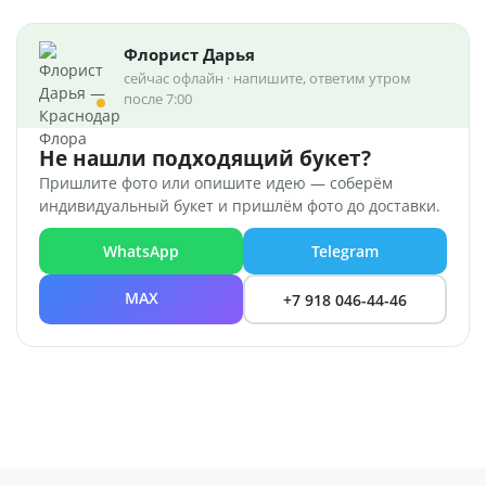
Флорист Дарья
сейчас офлайн · напишите, ответим утром
после 7:00
Не нашли подходящий букет?
Пришлите фото или опишите идею — соберём
индивидуальный букет и пришлём фото до доставки.
WhatsApp
Telegram
MAX
+7 918 046-44-46