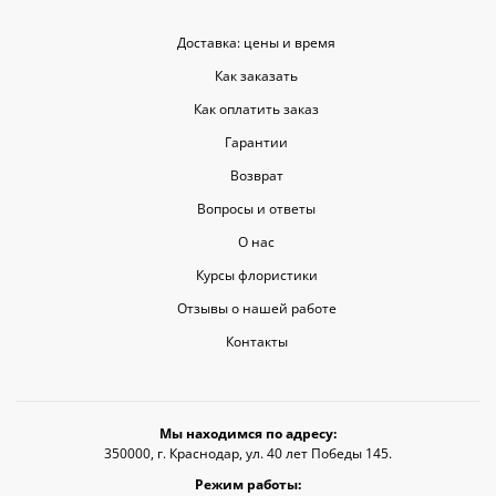
Доставка: цены и время
Как заказать
Как оплатить заказ
Гарантии
Возврат
Вопросы и ответы
О нас
Курсы флористики
Отзывы о нашей работе
Контакты
Мы находимся по адресу:
350000, г. Краснодар, ул. 40 лет Победы 145.
Режим работы: