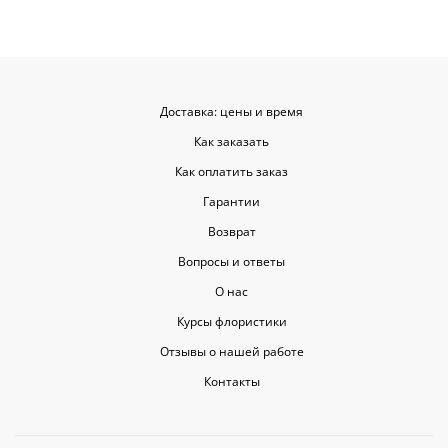
Доставка: цены и время
Как заказать
Как оплатить заказ
Гарантии
Возврат
Вопросы и ответы
О нас
Курсы флористики
Отзывы о нашей работе
Контакты