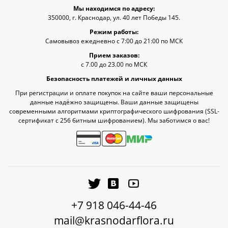
Мы находимся по адресу:
350000, г. Краснодар, ул. 40 лет Победы 145.
Режим работы:
Самовывоз ежедневно с 7:00 до 21:00 по МСК
Прием заказов:
с 7.00 до 23.00 по МСК
Безопасность платежей и личных данных
При регистрации и оплате покупок на сайте ваши персональные
данные надёжно защищены. Ваши данные защищены
современными алгоритмами криптографического шифрования (SSL-
сертификат c 256 битным шифрованием). Мы заботимся о вас!
+7 918 046-44-46
mail@krasnodarflora.ru