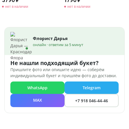
3790
1790
нет в наличии
нет в наличии
Флорист Дарья
онлайн · ответим за 5 минут
Не нашли подходящий букет?
Пришлите фото или опишите идею — соберём
индивидуальный букет и пришлём фото до доставки.
WhatsApp
Telegram
MAX
+7 918 046-44-46