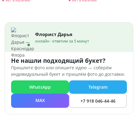
нет в наличии
нет в наличии
Флорист Дарья
онлайн · ответим за 5 минут
Не нашли подходящий букет?
Пришлите фото или опишите идею — соберём
индивидуальный букет и пришлём фото до доставки.
WhatsApp
Telegram
MAX
+7 918 046-44-46