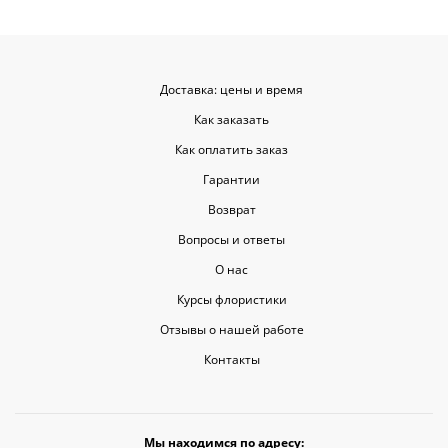
Доставка: цены и время
Как заказать
Как оплатить заказ
Гарантии
Возврат
Вопросы и ответы
О нас
Курсы флористики
Отзывы о нашей работе
Контакты
Мы находимся по адресу: