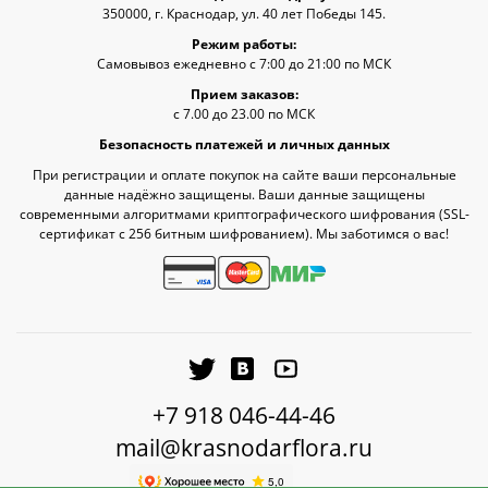
350000, г. Краснодар, ул. 40 лет Победы 145.
Режим работы:
Самовывоз ежедневно с 7:00 до 21:00 по МСК
Прием заказов:
с 7.00 до 23.00 по МСК
Безопасность платежей и личных данных
При регистрации и оплате покупок на сайте ваши персональные
данные надёжно защищены. Ваши данные защищены
современными алгоритмами криптографического шифрования (SSL-
сертификат c 256 битным шифрованием). Мы заботимся о вас!
+7 918 046-44-46
mail@krasnodarflora.ru