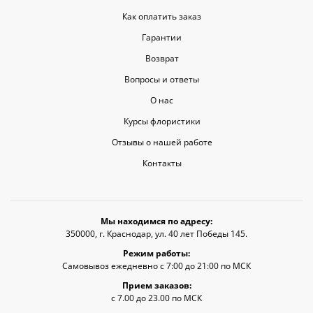
Как оплатить заказ
Гарантии
Возврат
Вопросы и ответы
О нас
Курсы флористики
Отзывы о нашей работе
Контакты
Мы находимся по адресу:
350000, г. Краснодар, ул. 40 лет Победы 145.
Режим работы:
Самовывоз ежедневно с 7:00 до 21:00 по МСК
Прием заказов:
с 7.00 до 23.00 по МСК