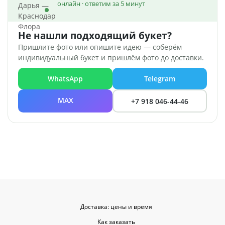
онлайн · ответим за 5 минут
Не нашли подходящий букет?
Пришлите фото или опишите идею — соберём
индивидуальный букет и пришлём фото до доставки.
WhatsApp
Telegram
MAX
+7 918 046-44-46
Доставка: цены и время
Как заказать